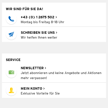
WIR SIND FÜR SIE DA!
+43 (0) 1 2675 502
Montag bis Freitag 8–18 Uhr
SCHREIBEN SIE UNS
Wir helfen Ihnen weiter
SERVICE
NEWSLETTER
Jetzt abonnieren und keine Angebote und Aktionen
mehr verpassen!
MEIN KONTO
Exklusive Vorteile für Sie