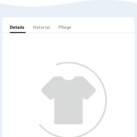
Details
Material
Pflege