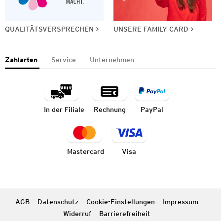
QUALITÄTSVERSPRECHEN
UNSERE FAMILY CARD
Zahlarten
Service
Unternehmen
In der Filiale
Rechnung
PayPal
Mastercard
Visa
AGB
Datenschutz
Cookie-Einstellungen
Impressum
Widerruf
Barrierefreiheit