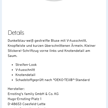
Details
Dunkelblau-weiß gestreifte Bluse mit V-Ausschnitt,
Knopfleiste und kurzen überschnittenen Ärmeln. Kleiner
Stickerei-Schriftzug vorne links und Knotendetail am
Saum.
Streifen-Look
V-Ausschnitt
Knotendetail
Schadstoffgeprüft nach "OEKO-TEX®"-Standard
Hersteller:
Ernsting's family GmbH & Co. KG
Hugo-Ernsting-Platz 1
D-48653 Coesfeld-Lette