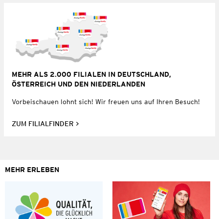
MEHR ALS 2.000 FILIALEN IN DEUTSCHLAND,
ÖSTERREICH UND DEN NIEDERLANDEN
Vorbeischauen lohnt sich! Wir freuen uns auf Ihren Besuch!
ZUM FILIALFINDER
MEHR ERLEBEN