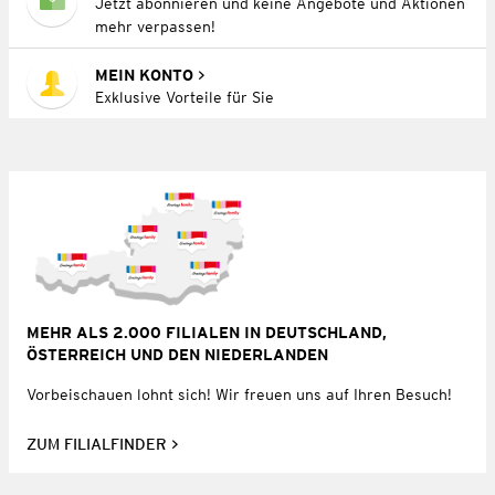
Jetzt abonnieren und keine Angebote und Aktionen
mehr verpassen!
MEIN KONTO
Exklusive Vorteile für Sie
MEHR ALS 2.000 FILIALEN IN DEUTSCHLAND,
ÖSTERREICH UND DEN NIEDERLANDEN
Vorbeischauen lohnt sich! Wir freuen uns auf Ihren Besuch!
ZUM FILIALFINDER