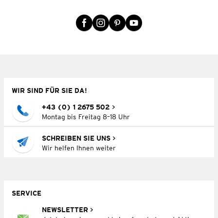
WIR SIND FÜR SIE DA!
+43 (0) 1 2675 502
Montag bis Freitag 8–18 Uhr
SCHREIBEN SIE UNS
Wir helfen Ihnen weiter
SERVICE
NEWSLETTER