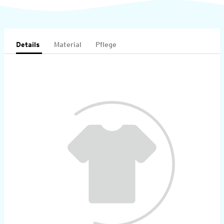
Details
Material
Pflege