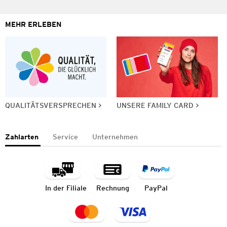
MEHR ERLEBEN
QUALITÄTSVERSPRECHEN
UNSERE FAMILY CARD
Zahlarten
Service
Unternehmen
In der Filiale
Rechnung
PayPal