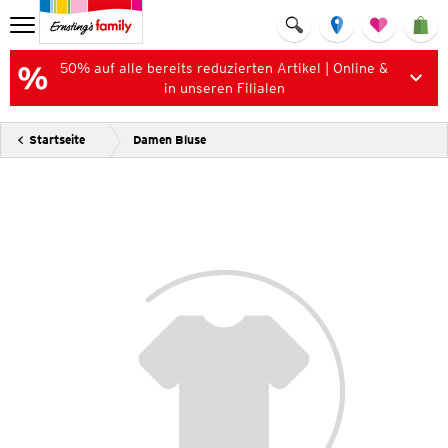
50% auf alle bereits reduzierten Artikel | Online &
in unseren Filialen
Startseite
Damen Bluse