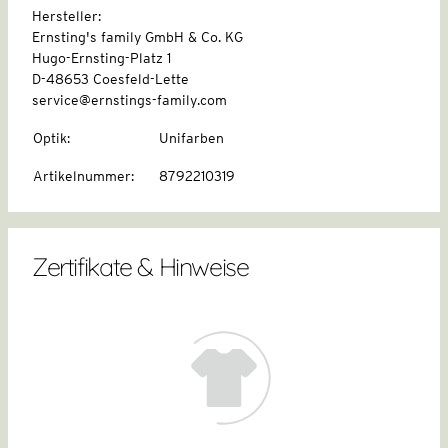
Hersteller:
Ernsting's family GmbH & Co. KG
Hugo-Ernsting-Platz 1
D-48653 Coesfeld-Lette
service@ernstings-family.com
Optik
:
Unifarben
Artikelnummer
:
8792210319
Zertifikate & Hinweise