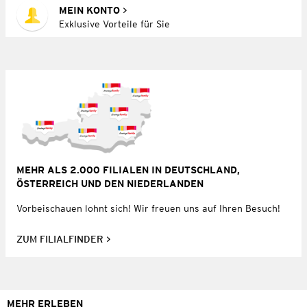
MEIN KONTO
Exklusive Vorteile für Sie
MEHR ALS 2.000 FILIALEN IN DEUTSCHLAND,
ÖSTERREICH UND DEN NIEDERLANDEN
Vorbeischauen lohnt sich! Wir freuen uns auf Ihren Besuch!
ZUM FILIALFINDER
MEHR ERLEBEN