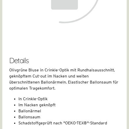
Details
Olivgrüne Bluse in Crinkle-Optik mit Rundhalsausschnitt,
geknöpftem Cut-out im Nacken und weiten
überschnittenen Ballonärmeln. Elastischer Ballonsaum für
optimalen Tragekomfort.
In Crinkle-Optik
Im Nacken geknöpft
Ballonärmel
Ballonsaum
Schadstoffgeprüft nach "OEKO-TEX®"-Standard