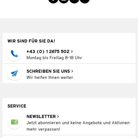
WIR SIND FÜR SIE DA!
+43 (0) 1 2675 502
Montag bis Freitag 8–18 Uhr
SCHREIBEN SIE UNS
Wir helfen Ihnen weiter
SERVICE
NEWSLETTER
Jetzt abonnieren und keine Angebote und Aktionen
mehr verpassen!