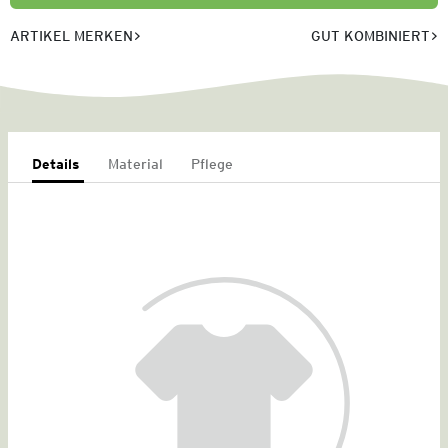
ARTIKEL MERKEN
GUT KOMBINIERT
Details
Material
Pflege