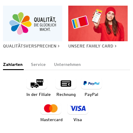
QUALITÄTSVERSPRECHEN
UNSERE FAMILY CARD
Zahlarten
Service
Unternehmen
In der Filiale
Rechnung
PayPal
Mastercard
Visa