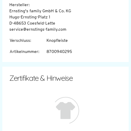
Hersteller:
Ernsting's family GmbH & Co. KG
Hugo-Ernsting-Platz 1
D-48653 Coesfeld-Lette
service@ernstings-family.com
Verschluss
:
Knopfleiste
Artikelnummer
:
8700940295
Zertifikate & Hinweise