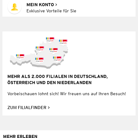
MEIN KONTO
Exklusive Vorteile für Sie
MEHR ALS 2.000 FILIALEN IN DEUTSCHLAND,
ÖSTERREICH UND DEN NIEDERLANDEN
Vorbeischauen lohnt sich! Wir freuen uns auf Ihren Besuch!
ZUM FILIALFINDER
MEHR ERLEBEN