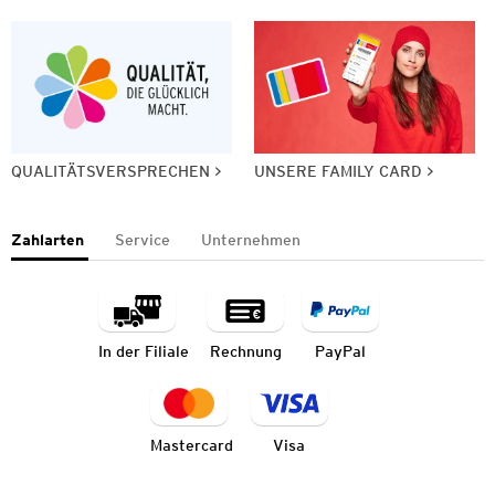
QUALITÄTSVERSPRECHEN
UNSERE FAMILY CARD
Zahlarten
Service
Unternehmen
In der Filiale
Rechnung
PayPal
Mastercard
Visa