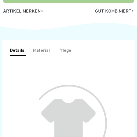
ARTIKEL MERKEN
GUT KOMBINIERT
Details
Material
Pflege