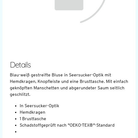
Details
Blau-weiß gestreifte Bluse in Seersucker-Optik mit
Hemdkragen, Knopfleiste und eine Brusttasche. Mit einfach
geknöpften Manschetten und abgerundeter Saum seitlich
geschlitzt.
In Seersucker-Optik
Hemdkragen
1 Brusttasche
Schadstoffgeprüft nach "OEKO-TEX®"-Standard