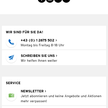
WIR SIND FÜR SIE DA!
+43 (0) 1 2675 502
Montag bis Freitag 8–18 Uhr
SCHREIBEN SIE UNS
Wir helfen Ihnen weiter
SERVICE
NEWSLETTER
Jetzt abonnieren und keine Angebote und Aktionen
mehr verpassen!