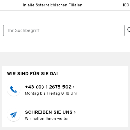
in alle österreichischen Filialen
100
WIR SIND FÜR SIE DA!
+43 (0) 1 2675 502
Montag bis Freitag 8–18 Uhr
SCHREIBEN SIE UNS
Wir helfen Ihnen weiter