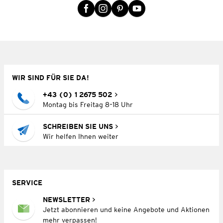
WIR SIND FÜR SIE DA!
+43 (0) 1 2675 502
Montag bis Freitag 8–18 Uhr
SCHREIBEN SIE UNS
Wir helfen Ihnen weiter
SERVICE
NEWSLETTER
Jetzt abonnieren und keine Angebote und Aktionen
mehr verpassen!