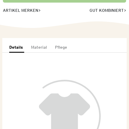
ARTIKEL MERKEN
GUT KOMBINIERT
Details
Material
Pflege