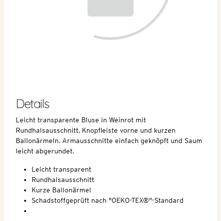
Details
Leicht transparente Bluse in Weinrot mit
Rundhalsausschnitt, Knopfleiste vorne und kurzen
Ballonärmeln. Armausschnitte einfach geknöpft und Saum
leicht abgerundet.
Leicht transparent
Rundhalsausschnitt
Kurze Ballonärmel
Schadstoffgeprüft nach "OEKO-TEX®"-Standard