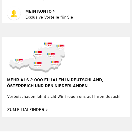
MEIN KONTO
Exklusive Vorteile für Sie
MEHR ALS 2.000 FILIALEN IN DEUTSCHLAND,
ÖSTERREICH UND DEN NIEDERLANDEN
Vorbeischauen lohnt sich! Wir freuen uns auf Ihren Besuch!
ZUM FILIALFINDER