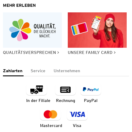
MEHR ERLEBEN
QUALITÄTSVERSPRECHEN
UNSERE FAMILY CARD
Zahlarten
Service
Unternehmen
In der Filiale
Rechnung
PayPal
Mastercard
Visa