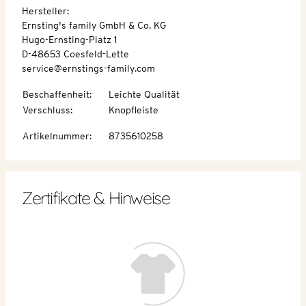
Hersteller:
Ernsting's family GmbH & Co. KG
Hugo-Ernsting-Platz 1
D-48653 Coesfeld-Lette
service@ernstings-family.com
Beschaffenheit
:
Leichte Qualität
Verschluss
:
Knopfleiste
Artikelnummer
:
8735610258
Zertifikate & Hinweise