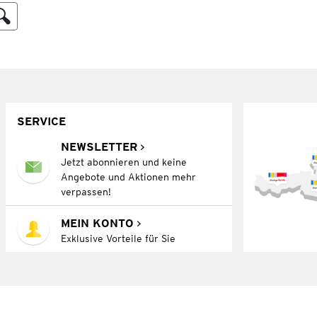
SERVICE
NEWSLETTER
Jetzt abonnieren und keine
Angebote und Aktionen mehr
verpassen!
MEIN KONTO
Exklusive Vorteile für Sie