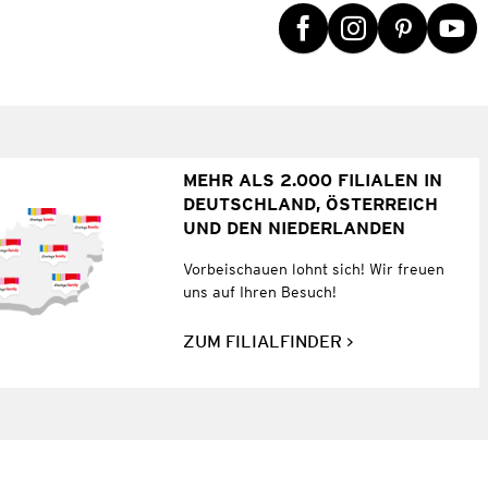
MEHR ALS 2.000 FILIALEN IN
DEUTSCHLAND, ÖSTERREICH
UND DEN NIEDERLANDEN
Vorbeischauen lohnt sich! Wir freuen
uns auf Ihren Besuch!
ZUM FILIALFINDER