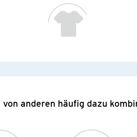
 von anderen häufig dazu kombi