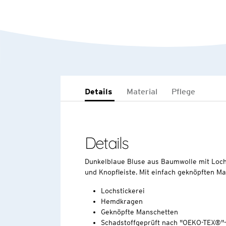
Details
Material
Pflege
Details
Dunkelblaue Bluse aus Baumwolle mit Loch
und Knopfleiste. Mit einfach geknöpften M
Lochstickerei
Hemdkragen
Geknöpfte Manschetten
Schadstoffgeprüft nach "OEKO-TEX®"