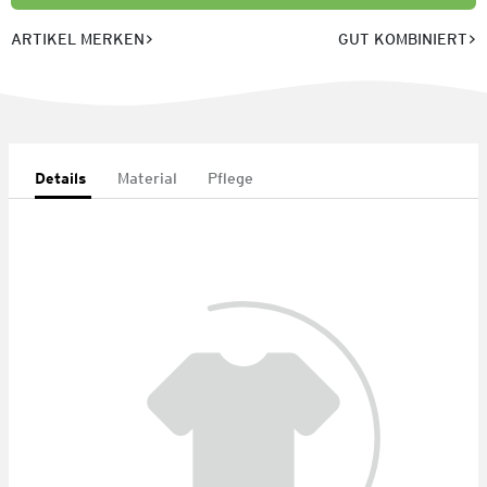
ARTIKEL MERKEN
GUT KOMBINIERT
Details
Material
Pflege