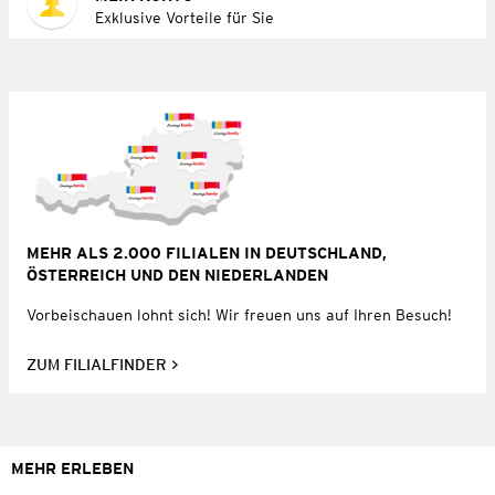
Exklusive Vorteile für Sie
MEHR ALS 2.000 FILIALEN IN DEUTSCHLAND,
ÖSTERREICH UND DEN NIEDERLANDEN
Vorbeischauen lohnt sich! Wir freuen uns auf Ihren Besuch!
ZUM FILIALFINDER
MEHR ERLEBEN