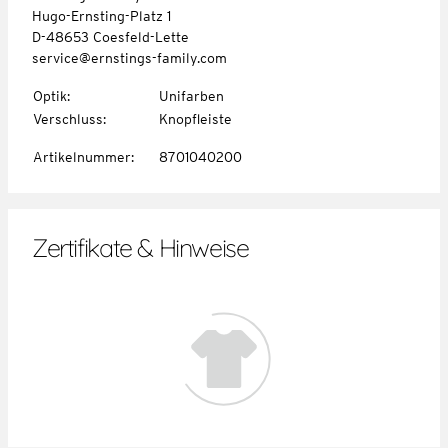
Hugo-Ernsting-Platz 1
D-48653 Coesfeld-Lette
service@ernstings-family.com
Optik
:
Unifarben
Verschluss
:
Knopfleiste
Artikelnummer
:
8701040200
Zertifikate & Hinweise