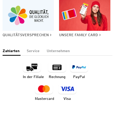
QUALITÄTSVERSPRECHEN
UNSERE FAMILY CARD
Zahlarten
Service
Unternehmen
In der Filiale
Rechnung
PayPal
Mastercard
Visa