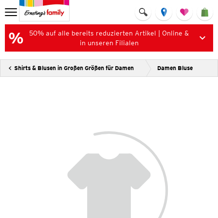
50% auf alle bereits reduzierten Artikel | Online &
in unseren Filialen
Shirts & Blusen in Großen Größen für Damen
Damen Bluse