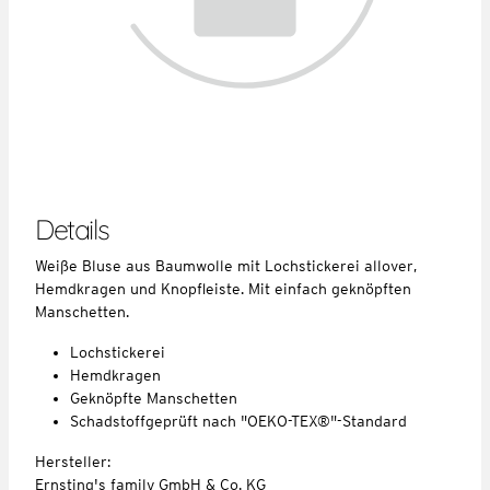
Details
Weiße Bluse aus Baumwolle mit Lochstickerei allover,
Hemdkragen und Knopfleiste. Mit einfach geknöpften
Manschetten.
Lochstickerei
Hemdkragen
Geknöpfte Manschetten
Schadstoffgeprüft nach "OEKO-TEX®"-Standard
Hersteller:
Ernsting's family GmbH & Co. KG