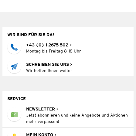
WIR SIND FÜR SIE DA!
+43 (0) 1 2675 502
Montag bis Freitag 8–18 Uhr
SCHREIBEN SIE UNS
Wir helfen Ihnen weiter
SERVICE
NEWSLETTER
Jetzt abonnieren und keine Angebote und Aktionen
mehr verpassen!
MEIN KONTO