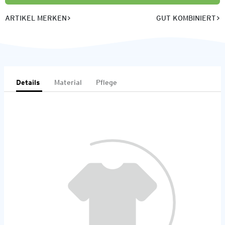
ARTIKEL MERKEN
GUT KOMBINIERT
Details
Material
Pflege