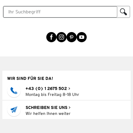
WIR SIND FÜR SIE DA!
+43 (0) 1 2675 502
Montag bis Freitag 8–18 Uhr
SCHREIBEN SIE UNS
Wir helfen Ihnen weiter