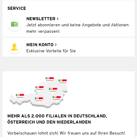
SERVICE
NEWSLETTER
Jetzt abonnieren und keine Angebote und Aktionen
mehr verpassen!
MEIN KONTO
Exklusive Vorteile für Sie
MEHR ALS 2.000 FILIALEN IN DEUTSCHLAND,
ÖSTERREICH UND DEN NIEDERLANDEN
Vorbeischauen lohnt sich! Wir freuen uns auf Ihren Besuch!