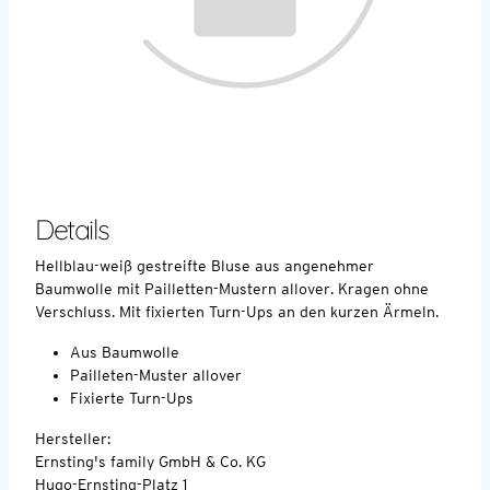
Details
Hellblau-weiß gestreifte Bluse aus angenehmer
Baumwolle mit Pailletten-Mustern allover. Kragen ohne
Verschluss. Mit fixierten Turn-Ups an den kurzen Ärmeln.
Aus Baumwolle
Pailleten-Muster allover
Fixierte Turn-Ups
Hersteller:
Ernsting's family GmbH & Co. KG
Hugo-Ernsting-Platz 1