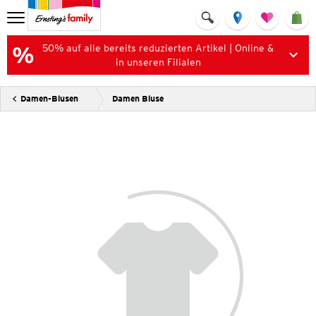
50% auf alle bereits reduzierten Artikel | Online &
in unseren Filialen
Damen-Blusen
Damen Bluse