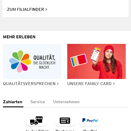
ZUM FILIALFINDER
MEHR ERLEBEN
QUALITÄTSVERSPRECHEN
UNSERE FAMILY CARD
Zahlarten
Service
Unternehmen