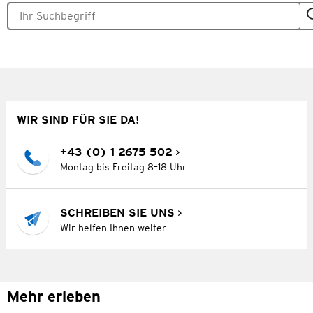
WIR SIND FÜR SIE DA!
+43 (0) 1 2675 502
Montag bis Freitag 8–18 Uhr
SCHREIBEN SIE UNS
Wir helfen Ihnen weiter
Mehr erleben