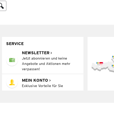
SERVICE
NEWSLETTER
Jetzt abonnieren und keine
Angebote und Aktionen mehr
verpassen!
MEIN KONTO
Exklusive Vorteile für Sie