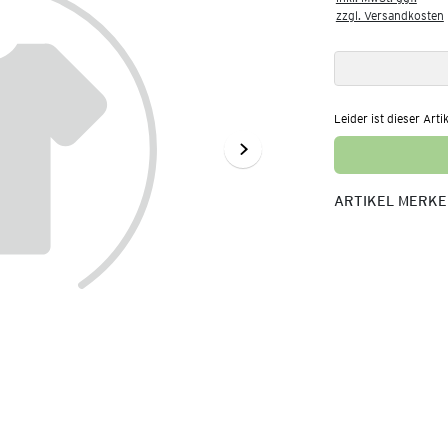
zzgl. Versandkosten
Leider ist dieser Arti
ARTIKEL MERK