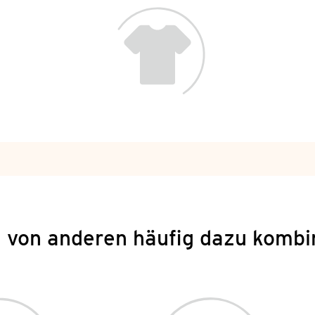
 von anderen häufig dazu kombi