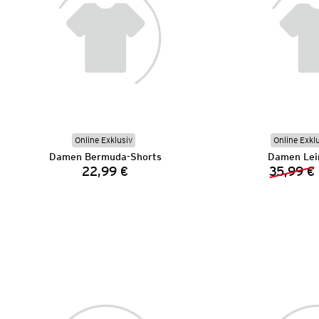
Online Exklusiv
Online Exkl
Damen Bermuda-Shorts
Damen Lei
22,99 €
35,99 €
Preis: