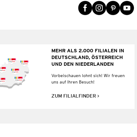
MEHR ALS 2.000 FILIALEN IN
DEUTSCHLAND, ÖSTERREICH
UND DEN NIEDERLANDEN
Vorbeischauen lohnt sich! Wir freuen
uns auf Ihren Besuch!
ZUM FILIALFINDER