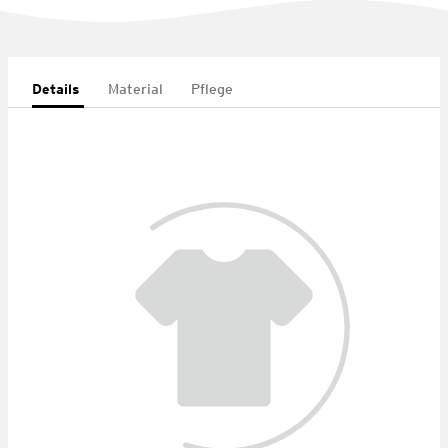
Details
Material
Pflege