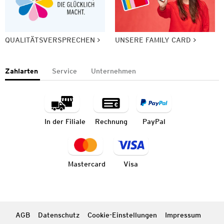
QUALITÄTSVERSPRECHEN
UNSERE FAMILY CARD
Zahlarten
Service
Unternehmen
In der Filiale
Rechnung
PayPal
Mastercard
Visa
AGB
Datenschutz
Cookie-Einstellungen
Impressum