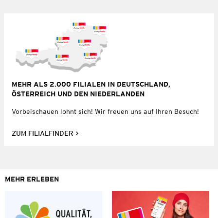
MEHR ALS 2.000 FILIALEN IN DEUTSCHLAND,
ÖSTERREICH UND DEN NIEDERLANDEN
Vorbeischauen lohnt sich! Wir freuen uns auf Ihren Besuch!
ZUM FILIALFINDER
MEHR ERLEBEN