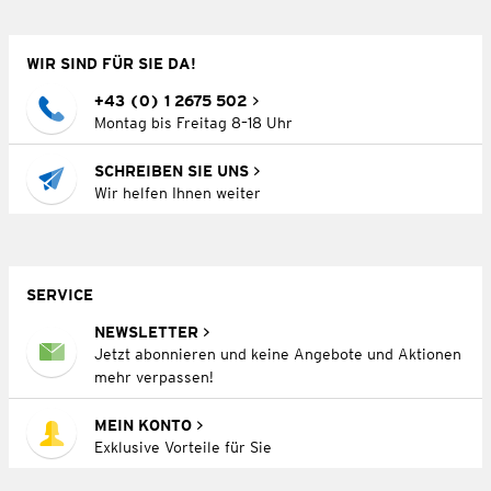
WIR SIND FÜR SIE DA!
+43 (0) 1 2675 502
Montag bis Freitag 8–18 Uhr
SCHREIBEN SIE UNS
Wir helfen Ihnen weiter
SERVICE
NEWSLETTER
Jetzt abonnieren und keine Angebote und Aktionen
mehr verpassen!
MEIN KONTO
Exklusive Vorteile für Sie