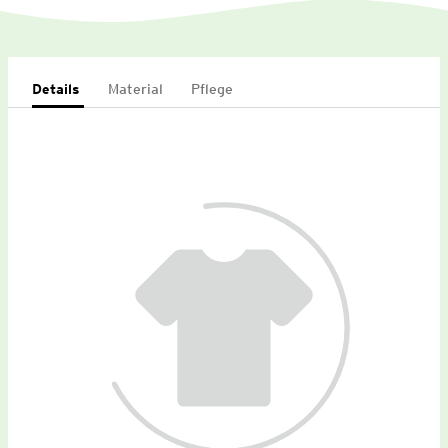
Details
Material
Pflege