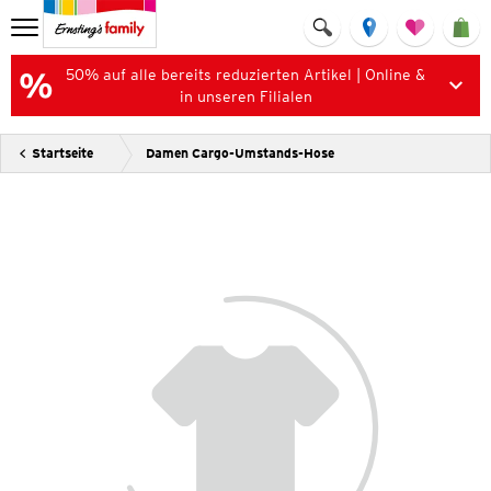
50% auf alle bereits reduzierten Artikel | Online &
in unseren Filialen
Startseite
Damen Cargo-Umstands-Hose