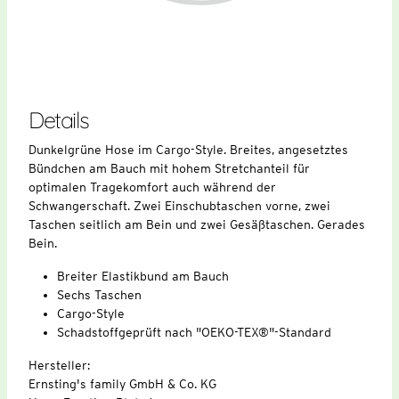
Details
Dunkelgrüne Hose im Cargo-Style. Breites, angesetztes
Bündchen am Bauch mit hohem Stretchanteil für
optimalen Tragekomfort auch während der
Schwangerschaft. Zwei Einschubtaschen vorne, zwei
Taschen seitlich am Bein und zwei Gesäßtaschen. Gerades
Bein.
Breiter Elastikbund am Bauch
Sechs Taschen
Cargo-Style
Schadstoffgeprüft nach "OEKO-TEX®"-Standard
Hersteller:
Ernsting's family GmbH & Co. KG