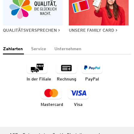
QUALITÄTSVERSPRECHEN
UNSERE FAMILY CARD
Zahlarten
Service
Unternehmen
In der Filiale
Rechnung
PayPal
Mastercard
Visa