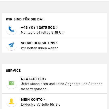
WIR SIND FÜR SIE DA!
+43 (0) 1 2675 502
Montag bis Freitag 8–18 Uhr
SCHREIBEN SIE UNS
Wir helfen Ihnen weiter
SERVICE
NEWSLETTER
Jetzt abonnieren und keine Angebote und Aktionen
mehr verpassen!
MEIN KONTO
Exklusive Vorteile für Sie