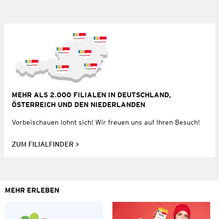
MEHR ALS 2.000 FILIALEN IN DEUTSCHLAND,
ÖSTERREICH UND DEN NIEDERLANDEN
Vorbeischauen lohnt sich! Wir freuen uns auf Ihren Besuch!
ZUM FILIALFINDER
MEHR ERLEBEN