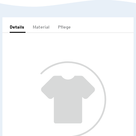
Details
Material
Pflege