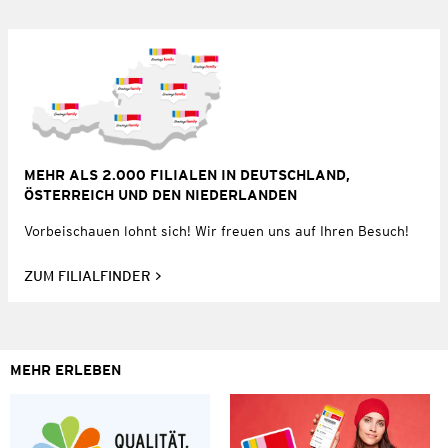
MEHR ALS 2.000 FILIALEN IN DEUTSCHLAND,
ÖSTERREICH UND DEN NIEDERLANDEN
Vorbeischauen lohnt sich! Wir freuen uns auf Ihren Besuch!
ZUM FILIALFINDER
MEHR ERLEBEN