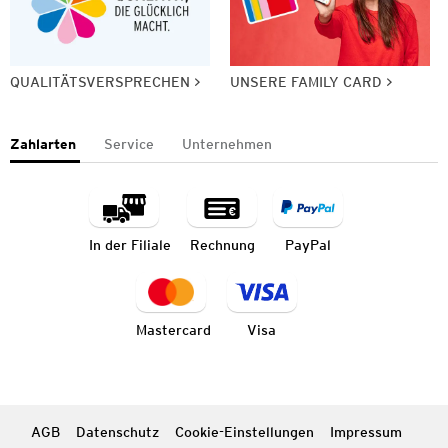
QUALITÄTSVERSPRECHEN
UNSERE FAMILY CARD
Zahlarten
Service
Unternehmen
In der Filiale
Rechnung
PayPal
Mastercard
Visa
AGB
Datenschutz
Cookie-Einstellungen
Impressum