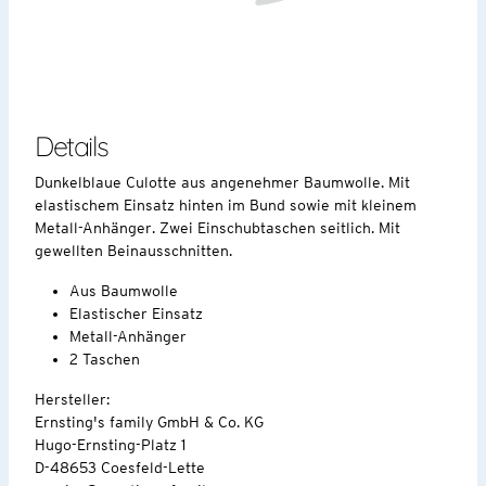
Details
Dunkelblaue Culotte aus angenehmer Baumwolle. Mit
elastischem Einsatz hinten im Bund sowie mit kleinem
Metall-Anhänger. Zwei Einschubtaschen seitlich. Mit
gewellten Beinausschnitten.
Aus Baumwolle
Elastischer Einsatz
Metall-Anhänger
2 Taschen
Hersteller:
Ernsting's family GmbH & Co. KG
Hugo-Ernsting-Platz 1
D-48653 Coesfeld-Lette