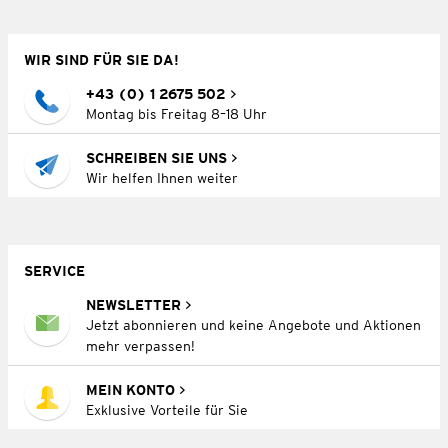
WIR SIND FÜR SIE DA!
+43 (0) 1 2675 502
Montag bis Freitag 8–18 Uhr
SCHREIBEN SIE UNS
Wir helfen Ihnen weiter
SERVICE
NEWSLETTER
Jetzt abonnieren und keine Angebote und Aktionen
mehr verpassen!
MEIN KONTO
Exklusive Vorteile für Sie