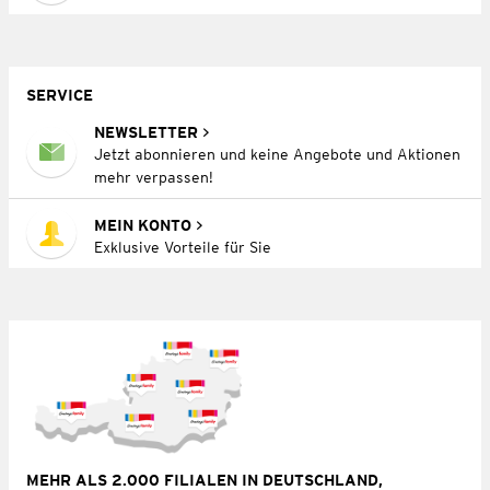
SERVICE
NEWSLETTER
Jetzt abonnieren und keine Angebote und Aktionen
mehr verpassen!
MEIN KONTO
Exklusive Vorteile für Sie
MEHR ALS 2.000 FILIALEN IN DEUTSCHLAND,