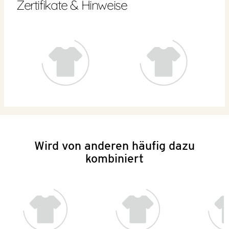
Zertifikate & Hinweise
Wird von anderen häufig dazu
kombiniert