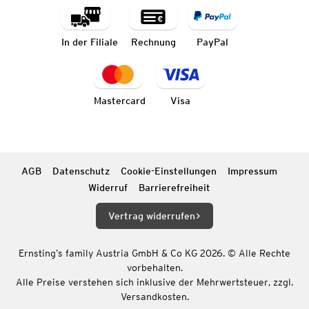
In der Filiale
Rechnung
PayPal
Mastercard
Visa
AGB
Datenschutz
Cookie-Einstellungen
Impressum
Widerruf
Barrierefreiheit
Vertrag widerrufen
Ernsting’s family Austria GmbH & Co KG 2026. © Alle Rechte
vorbehalten.
Alle Preise verstehen sich inklusive der Mehrwertsteuer, zzgl.
Versandkosten.