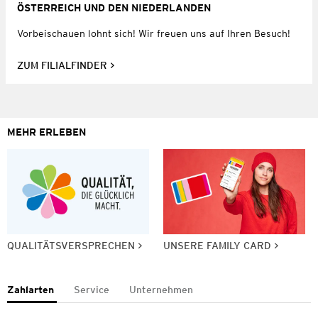
ÖSTERREICH UND DEN NIEDERLANDEN
Vorbeischauen lohnt sich! Wir freuen uns auf Ihren Besuch!
ZUM FILIALFINDER
MEHR ERLEBEN
QUALITÄTSVERSPRECHEN
UNSERE FAMILY CARD
Zahlarten
Service
Unternehmen