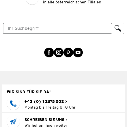
in alle österreichischen Filialen
WIR SIND FÜR SIE DA!
+43 (0) 1 2675 502
Montag bis Freitag 8–18 Uhr
SCHREIBEN SIE UNS
Wir helfen Ihnen weiter