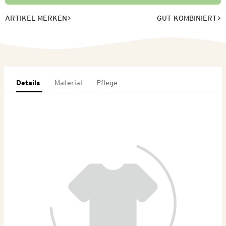
ARTIKEL MERKEN
GUT KOMBINIERT
Details
Material
Pflege