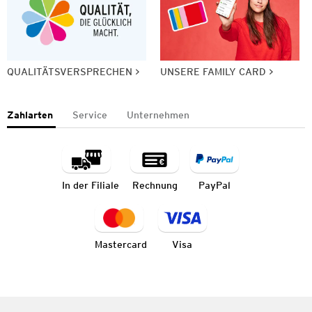
QUALITÄTSVERSPRECHEN
UNSERE FAMILY CARD
Zahlarten
Service
Unternehmen
In der Filiale
Rechnung
PayPal
Mastercard
Visa