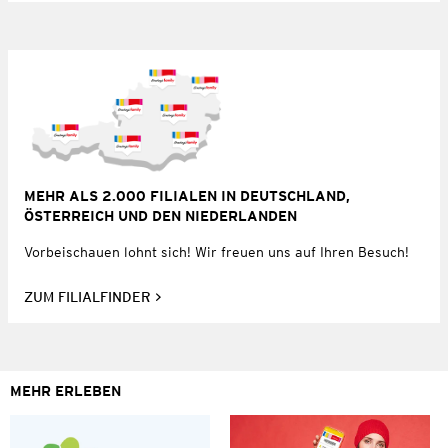
MEHR ALS 2.000 FILIALEN IN DEUTSCHLAND,
ÖSTERREICH UND DEN NIEDERLANDEN
Vorbeischauen lohnt sich! Wir freuen uns auf Ihren Besuch!
ZUM FILIALFINDER
MEHR ERLEBEN