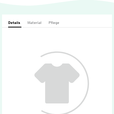
Details
Material
Pflege