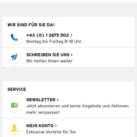
WIR SIND FÜR SIE DA!
+43 (0) 1 2675 502
Montag bis Freitag 8–18 Uhr
SCHREIBEN SIE UNS
Wir helfen Ihnen weiter
SERVICE
NEWSLETTER
Jetzt abonnieren und keine Angebote und Aktionen
mehr verpassen!
MEIN KONTO
Exklusive Vorteile für Sie