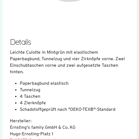
Details
Leichte Culotte in Mintgrün mit elastischem
Paperbagbund, Tunnelzug und vier Zirknöpfe vorne. Zwei
Einschubtaschen vorne und zwei aufgesetzte Taschen
hinten.
Paperbagbund elastisch
Tunnelzug
4 Taschen
4 Zierknöpfe
Schadstoffgeprüft nach "OEKO-TEX®"-Standard
Hersteller:
Ernsting's family GmbH & Co. KG
Hugo-Ernsting-Platz 1