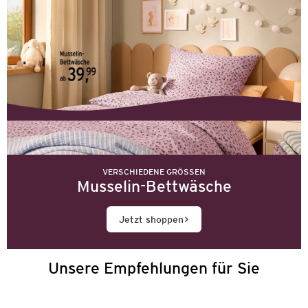
VERSCHIEDENE GRÖSSEN
Musselin-Bettwäsche
Jetzt shoppen
Unsere Empfehlungen für Sie