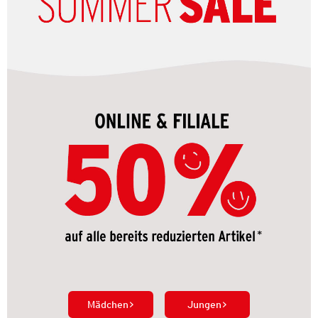
Mädchen
Jungen