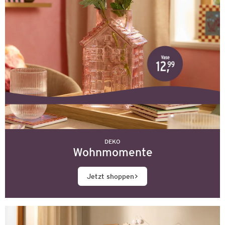
DEKO
Wohnmomente
Jetzt shoppen