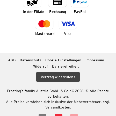
In der Filiale
Rechnung
PayPal
Mastercard
Visa
AGB
Datenschutz
Cookie-Einstellungen
Impressum
Widerruf
Barrierefreiheit
Vertrag widerrufen
Ernsting’s family Austria GmbH & Co KG 2026. © Alle Rechte
vorbehalten.
Alle Preise verstehen sich inklusive der Mehrwertsteuer, zzgl.
Versandkosten.