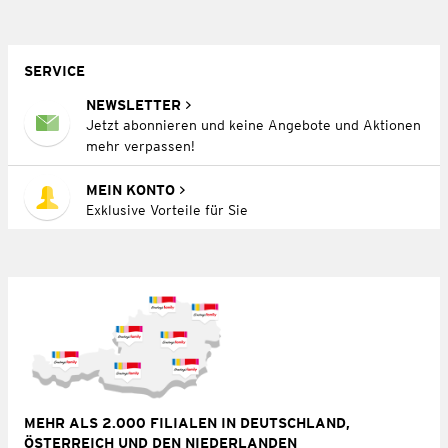
SERVICE
NEWSLETTER
Jetzt abonnieren und keine Angebote und Aktionen
mehr verpassen!
MEIN KONTO
Exklusive Vorteile für Sie
MEHR ALS 2.000 FILIALEN IN DEUTSCHLAND,
ÖSTERREICH UND DEN NIEDERLANDEN