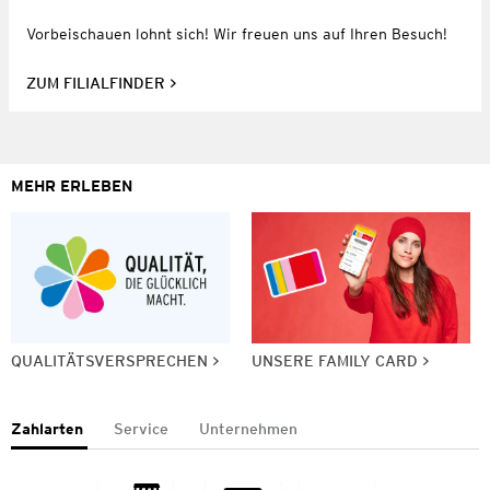
Vorbeischauen lohnt sich! Wir freuen uns auf Ihren Besuch!
ZUM FILIALFINDER
MEHR ERLEBEN
QUALITÄTSVERSPRECHEN
UNSERE FAMILY CARD
Zahlarten
Service
Unternehmen