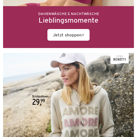
DAMENWÄSCHE & NACHTWÄSCHE
Lieblingsmomente
Jetzt shoppen