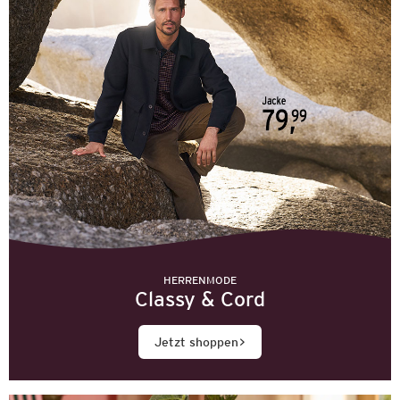
HERRENMODE
Classy & Cord
Jetzt shoppen