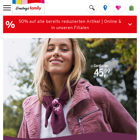
50% auf alle bereits reduzierten Artikel | Online &
in unseren Filialen