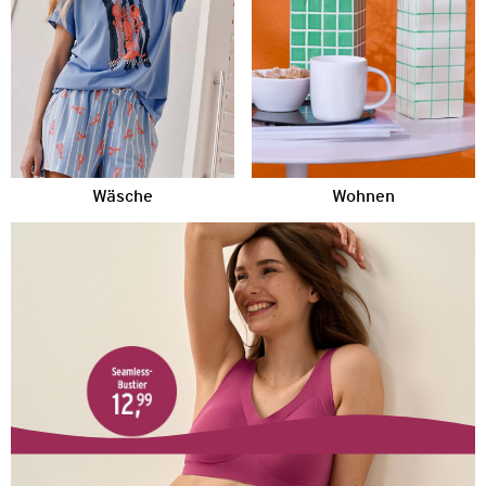
Wäsche
Wohnen