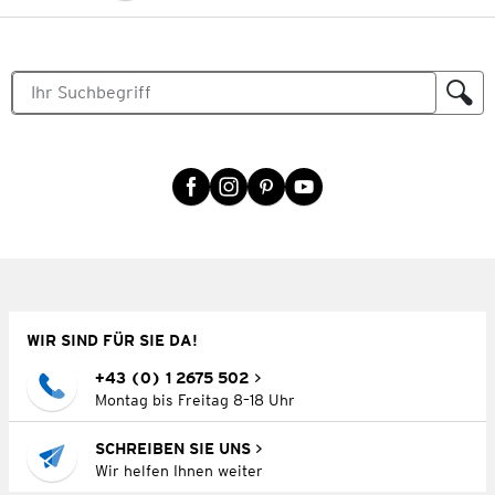
WIR SIND FÜR SIE DA!
+43 (0) 1 2675 502
Montag bis Freitag 8–18 Uhr
SCHREIBEN SIE UNS
Wir helfen Ihnen weiter