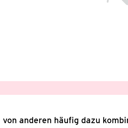
 von anderen häufig dazu kombi