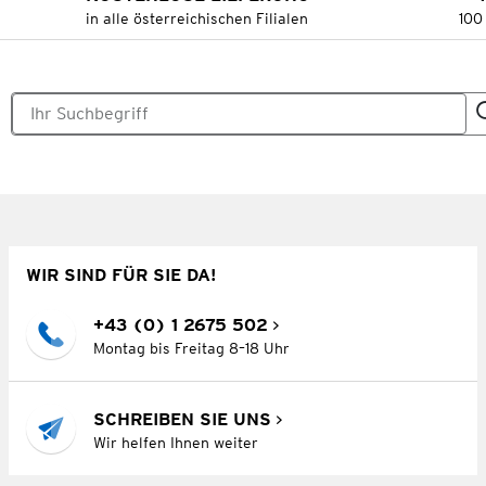
in alle österreichischen Filialen
100
WIR SIND FÜR SIE DA!
+43 (0) 1 2675 502
Montag bis Freitag 8–18 Uhr
SCHREIBEN SIE UNS
Wir helfen Ihnen weiter