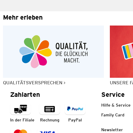
Mehr erleben
QUALITÄTSVERSPRECHEN
UNSERE F
Zahlarten
Service
Hilfe & Service
Family Card
In der Filiale
Rechnung
PayPal
Newsletter