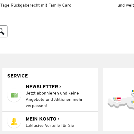
 Tage Rückgaberecht mit Family Card
und wei
SERVICE
NEWSLETTER
Jetzt abonnieren und keine
Angebote und Aktionen mehr
verpassen!
MEIN KONTO
Exklusive Vorteile für Sie