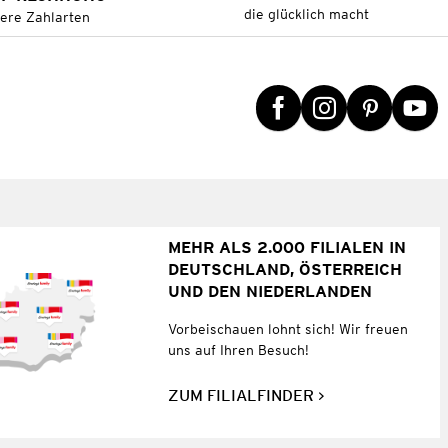
die glücklich macht
tere Zahlarten
MEHR ALS 2.000 FILIALEN IN
DEUTSCHLAND, ÖSTERREICH
UND DEN NIEDERLANDEN
Vorbeischauen lohnt sich! Wir freuen
uns auf Ihren Besuch!
ZUM FILIALFINDER