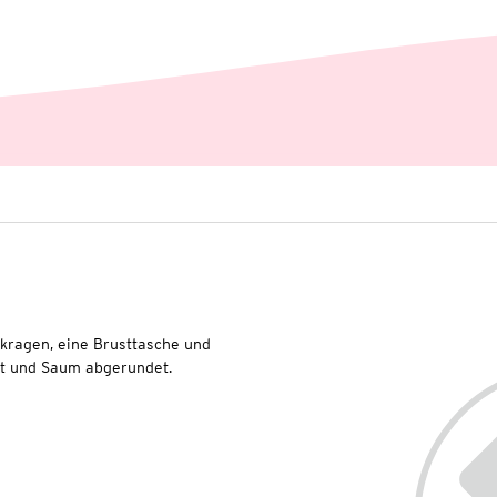
kragen, eine Brusttasche und
ft und Saum abgerundet.