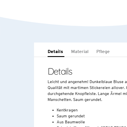
Details
Material
Pflege
Details
Leicht und angenehm! Dunkelblaue Bluse
Qualität mit martimen Stickereien allover.
durchgehende Knopfleiste. Lange Ärmel mi
Manschetten. Saum gerundet.
Kentkragen
Saum gerundet
Aus Baumwolle