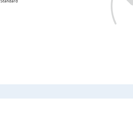
-Standard