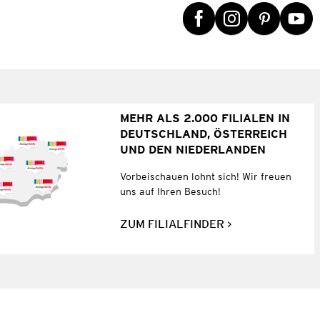
MEHR ALS 2.000 FILIALEN IN
DEUTSCHLAND, ÖSTERREICH
UND DEN NIEDERLANDEN
Vorbeischauen lohnt sich! Wir freuen
uns auf Ihren Besuch!
ZUM FILIALFINDER