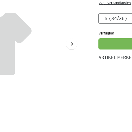
zzgl. Versandkosten
Verfügbar
ARTIKEL MERK