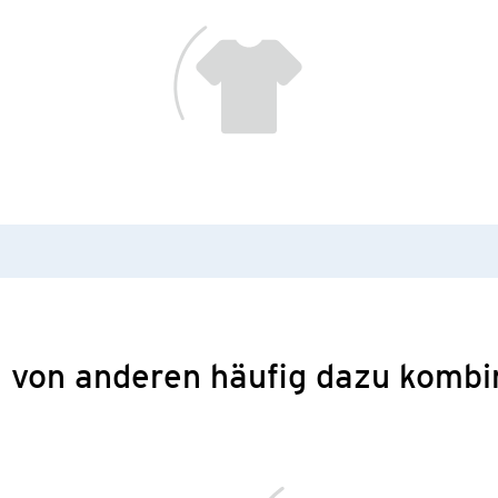
 von anderen häufig dazu kombi