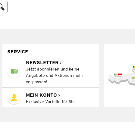
SERVICE
NEWSLETTER
Jetzt abonnieren und keine
Angebote und Aktionen mehr
verpassen!
MEIN KONTO
Exklusive Vorteile für Sie