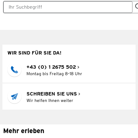
WIR SIND FÜR SIE DA!
+43 (0) 1 2675 502
Montag bis Freitag 8–18 Uhr
SCHREIBEN SIE UNS
Wir helfen Ihnen weiter
Mehr erleben