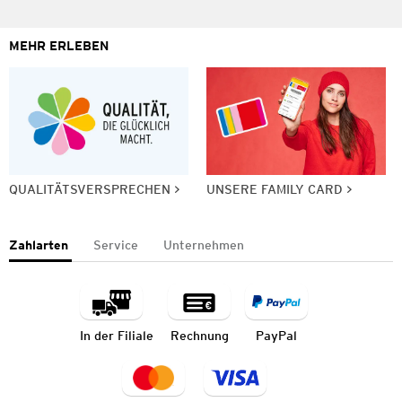
MEHR ERLEBEN
QUALITÄTSVERSPRECHEN
UNSERE FAMILY CARD
Zahlarten
Service
Unternehmen
In der Filiale
Rechnung
PayPal