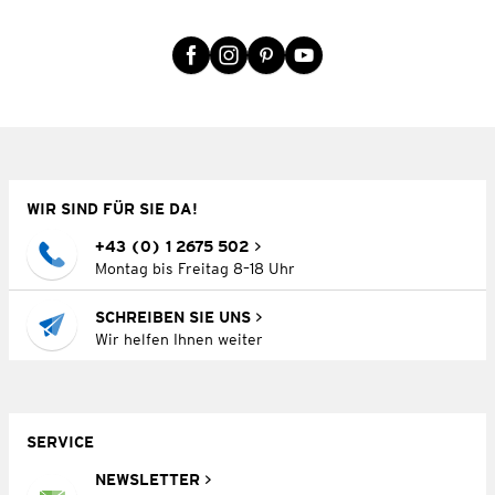
WIR SIND FÜR SIE DA!
+43 (0) 1 2675 502
Montag bis Freitag 8–18 Uhr
SCHREIBEN SIE UNS
Wir helfen Ihnen weiter
SERVICE
NEWSLETTER