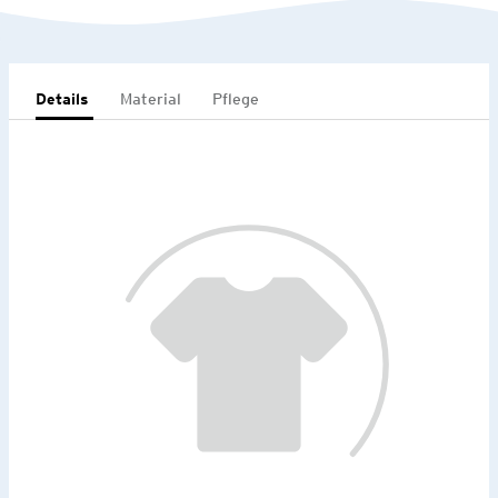
Details
Material
Pflege