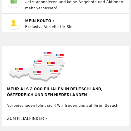
Jetzt abonnieren und keine Angebote und Aktionen
mehr verpassen!
MEIN KONTO
Exklusive Vorteile für Sie
MEHR ALS 2.000 FILIALEN IN DEUTSCHLAND,
ÖSTERREICH UND DEN NIEDERLANDEN
Vorbeischauen lohnt sich! Wir freuen uns auf Ihren Besuch!
ZUM FILIALFINDER