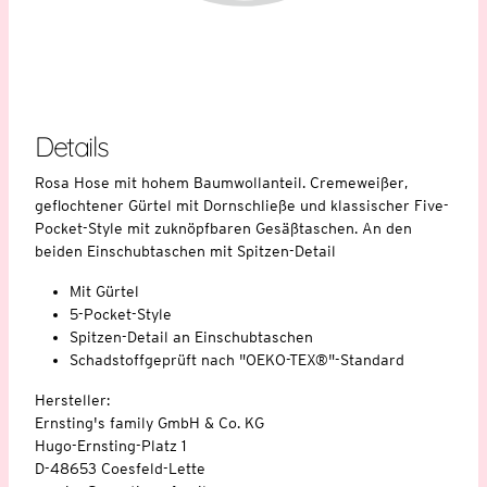
Details
Rosa Hose mit hohem Baumwollanteil. Cremeweißer,
geflochtener Gürtel mit Dornschließe und klassischer Five-
Pocket-Style mit zuknöpfbaren Gesäßtaschen. An den
beiden Einschubtaschen mit Spitzen-Detail
Mit Gürtel
5-Pocket-Style
Spitzen-Detail an Einschubtaschen
Schadstoffgeprüft nach "OEKO-TEX®"-Standard
Hersteller:
Ernsting's family GmbH & Co. KG
Hugo-Ernsting-Platz 1
D-48653 Coesfeld-Lette