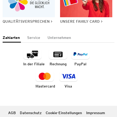
QUALITÄTSVERSPRECHEN
UNSERE FAMILY CARD
Zahlarten
Service
Unternehmen
In der Filiale
Rechnung
PayPal
Mastercard
Visa
AGB
Datenschutz
Cookie-Einstellungen
Impressum