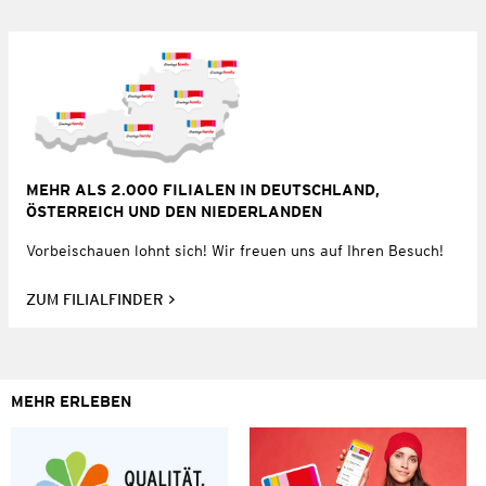
MEHR ALS 2.000 FILIALEN IN DEUTSCHLAND,
ÖSTERREICH UND DEN NIEDERLANDEN
Vorbeischauen lohnt sich! Wir freuen uns auf Ihren Besuch!
ZUM FILIALFINDER
MEHR ERLEBEN