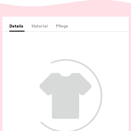
Details
Material
Pflege