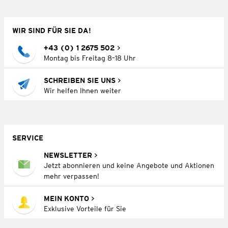
WIR SIND FÜR SIE DA!
+43 (0) 1 2675 502
Montag bis Freitag 8–18 Uhr
SCHREIBEN SIE UNS
Wir helfen Ihnen weiter
SERVICE
NEWSLETTER
Jetzt abonnieren und keine Angebote und Aktionen
mehr verpassen!
MEIN KONTO
Exklusive Vorteile für Sie