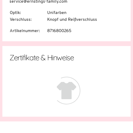
service@ernstings-family.com
Optik
:
Unifarben
Verschluss
:
Knopf und Reißverschluss
Artikelnummer
:
8716800265
Zertifikate & Hinweise