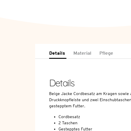
Details
Material
Pflege
Details
Beige Jacke Cordbesatz am Kragen sowie 
Druckknopfleiste und zwei Einschubtaschen
gestepptem Futter.
Cordbesatz
2 Taschen
Gestepptes Futter