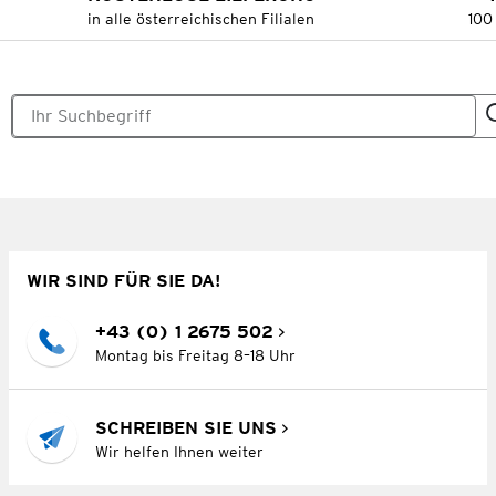
in alle österreichischen Filialen
100
WIR SIND FÜR SIE DA!
+43 (0) 1 2675 502
Montag bis Freitag 8–18 Uhr
SCHREIBEN SIE UNS
Wir helfen Ihnen weiter