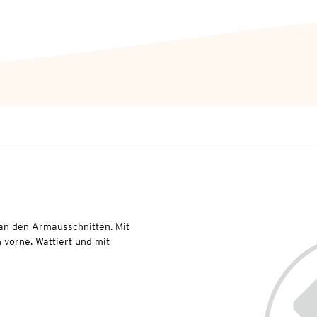
an den Armausschnitten. Mit
 vorne. Wattiert und mit