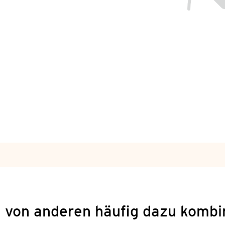
 von anderen häufig dazu kombi