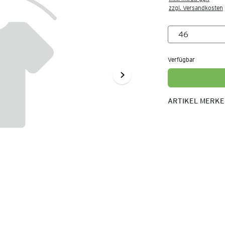
zzgl. Versandkosten
Verfügbar
ARTIKEL MERK