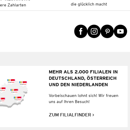
die glücklich macht
tere Zahlarten
MEHR ALS 2.000 FILIALEN IN
DEUTSCHLAND, ÖSTERREICH
UND DEN NIEDERLANDEN
Vorbeischauen lohnt sich! Wir freuen
uns auf Ihren Besuch!
ZUM FILIALFINDER