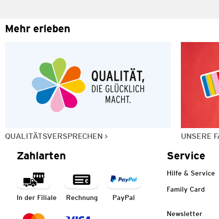
Mehr erleben
QUALITÄTSVERSPRECHEN
UNSERE F
Zahlarten
Service
Hilfe & Service
Family Card
In der Filiale
Rechnung
PayPal
Newsletter