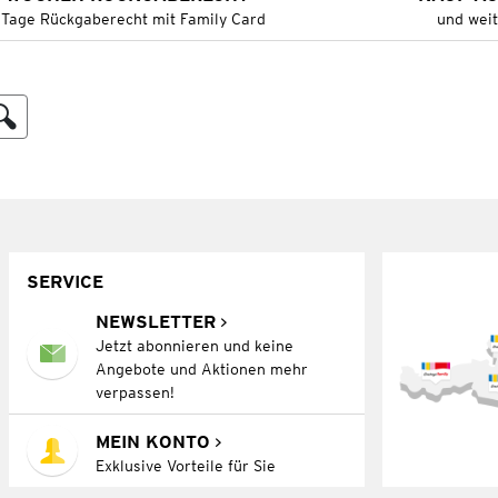
 Tage Rückgaberecht mit Family Card
und wei
SERVICE
NEWSLETTER
Jetzt abonnieren und keine
Angebote und Aktionen mehr
verpassen!
MEIN KONTO
Exklusive Vorteile für Sie