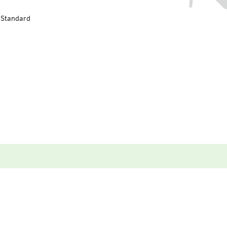
-Standard