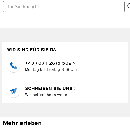
WIR SIND FÜR SIE DA!
+43 (0) 1 2675 502
Montag bis Freitag 8–18 Uhr
SCHREIBEN SIE UNS
Wir helfen Ihnen weiter
Mehr erleben