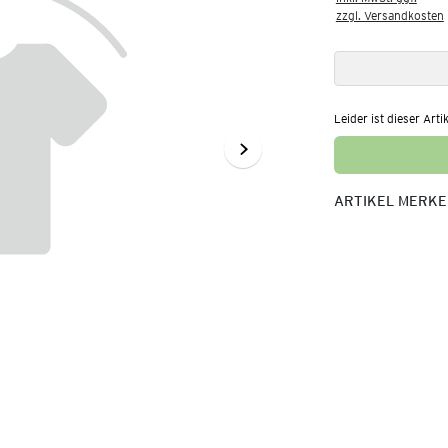
zzgl. Versandkosten
Leider ist dieser Arti
ARTIKEL MERK