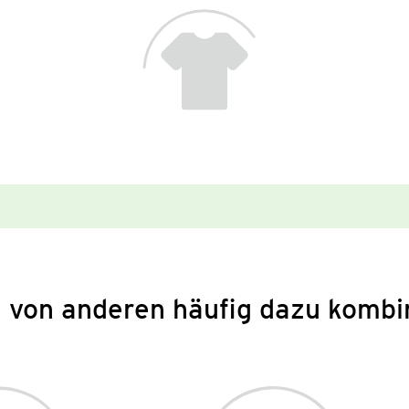
 von anderen häufig dazu kombi