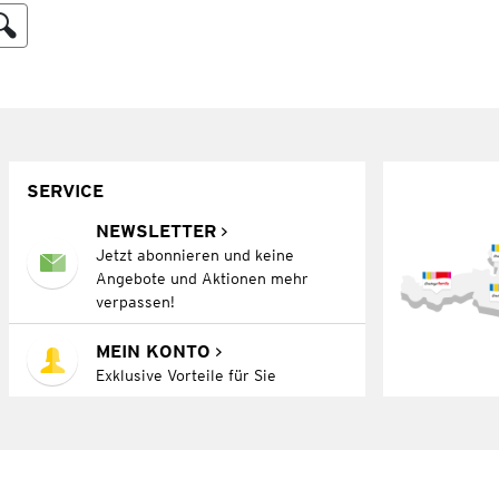
SERVICE
NEWSLETTER
Jetzt abonnieren und keine
Angebote und Aktionen mehr
verpassen!
MEIN KONTO
Exklusive Vorteile für Sie