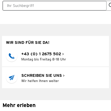
WIR SIND FÜR SIE DA!
+43 (0) 1 2675 502
Montag bis Freitag 8–18 Uhr
SCHREIBEN SIE UNS
Wir helfen Ihnen weiter
Mehr erleben