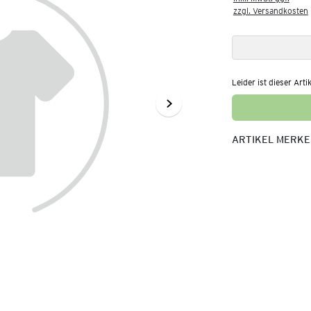
zzgl. Versandkosten
Leider ist dieser Arti
ARTIKEL MERK