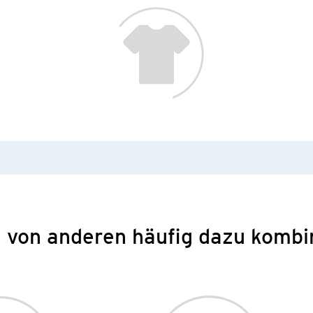
 von anderen häufig dazu kombi