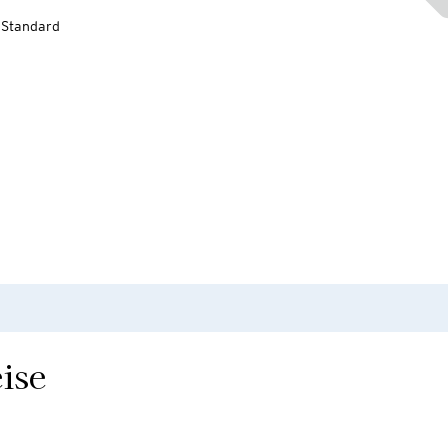
-Standard
ise