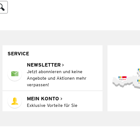
SERVICE
NEWSLETTER
Jetzt abonnieren und keine
Angebote und Aktionen mehr
verpassen!
MEIN KONTO
Exklusive Vorteile für Sie