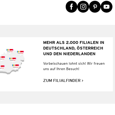
MEHR ALS 2.000 FILIALEN IN
DEUTSCHLAND, ÖSTERREICH
UND DEN NIEDERLANDEN
Vorbeischauen lohnt sich! Wir freuen
uns auf Ihren Besuch!
ZUM FILIALFINDER