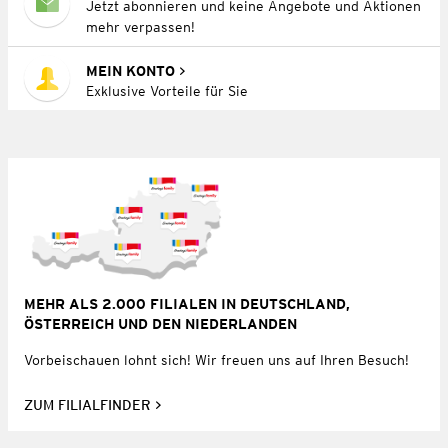
Jetzt abonnieren und keine Angebote und Aktionen
mehr verpassen!
MEIN KONTO
Exklusive Vorteile für Sie
MEHR ALS 2.000 FILIALEN IN DEUTSCHLAND,
ÖSTERREICH UND DEN NIEDERLANDEN
Vorbeischauen lohnt sich! Wir freuen uns auf Ihren Besuch!
ZUM FILIALFINDER