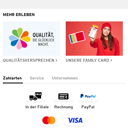
MEHR ERLEBEN
QUALITÄTSVERSPRECHEN
UNSERE FAMILY CARD
Zahlarten
Service
Unternehmen
In der Filiale
Rechnung
PayPal