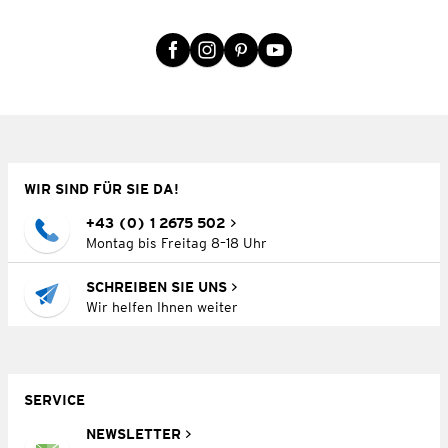
WIR SIND FÜR SIE DA!
+43 (0) 1 2675 502
Montag bis Freitag 8–18 Uhr
SCHREIBEN SIE UNS
Wir helfen Ihnen weiter
SERVICE
NEWSLETTER