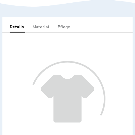
Details
Material
Pflege