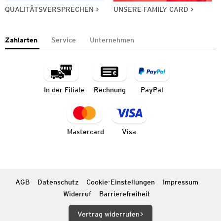
QUALITÄTSVERSPRECHEN
UNSERE FAMILY CARD
Zahlarten
Service
Unternehmen
In der Filiale
Rechnung
PayPal
Mastercard
Visa
AGB
Datenschutz
Cookie-Einstellungen
Impressum
Widerruf
Barrierefreiheit
Vertrag widerrufen