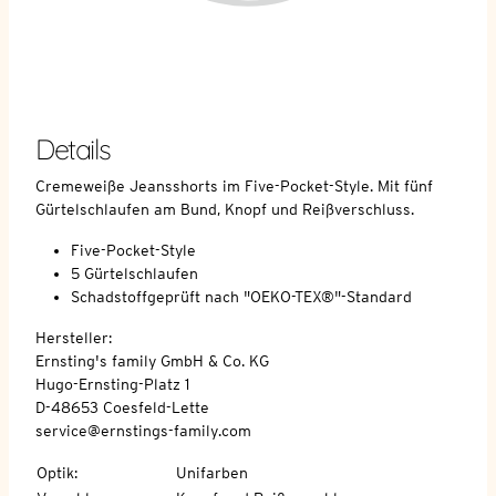
Details
Cremeweiße Jeansshorts im Five-Pocket-Style. Mit fünf
Gürtelschlaufen am Bund, Knopf und Reißverschluss.
Five-Pocket-Style
5 Gürtelschlaufen
Schadstoffgeprüft nach "OEKO-TEX®"-Standard
Hersteller:
Ernsting's family GmbH & Co. KG
Hugo-Ernsting-Platz 1
D-48653 Coesfeld-Lette
service@ernstings-family.com
Optik
:
Unifarben