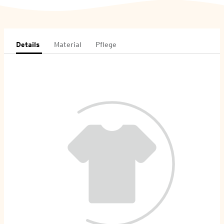
Details
Material
Pflege