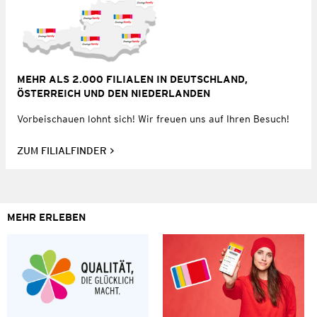
MEHR ALS 2.000 FILIALEN IN DEUTSCHLAND,
ÖSTERREICH UND DEN NIEDERLANDEN
Vorbeischauen lohnt sich! Wir freuen uns auf Ihren Besuch!
ZUM FILIALFINDER
MEHR ERLEBEN