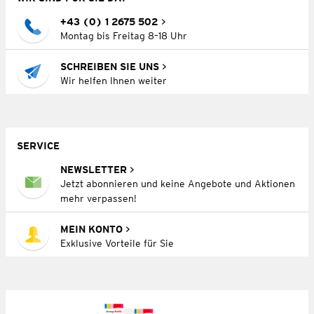
+43 (0) 1 2675 502
Montag bis Freitag 8–18 Uhr
SCHREIBEN SIE UNS
Wir helfen Ihnen weiter
SERVICE
NEWSLETTER
Jetzt abonnieren und keine Angebote und Aktionen
mehr verpassen!
MEIN KONTO
Exklusive Vorteile für Sie