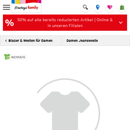
50% auf alle bereits reduzierten Artikel | Online &
in unseren Filialen
Blazer & Westen für Damen
Damen Jeansweste
NACHHALTIG