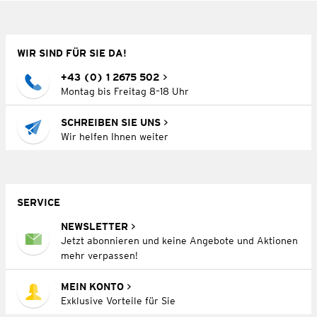
WIR SIND FÜR SIE DA!
+43 (0) 1 2675 502
Montag bis Freitag 8–18 Uhr
SCHREIBEN SIE UNS
Wir helfen Ihnen weiter
SERVICE
NEWSLETTER
Jetzt abonnieren und keine Angebote und Aktionen
mehr verpassen!
MEIN KONTO
Exklusive Vorteile für Sie