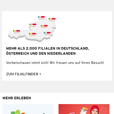
MEHR ALS 2.000 FILIALEN IN DEUTSCHLAND,
ÖSTERREICH UND DEN NIEDERLANDEN
Vorbeischauen lohnt sich! Wir freuen uns auf Ihren Besuch!
ZUM FILIALFINDER
MEHR ERLEBEN