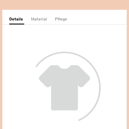
Details
Material
Pflege