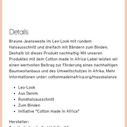
Details
Braune Jeansweste im Leo-Look mit rundem
Halsausschnitt und dreifach mit Bändern zum Binden.
Deshalb ist dieses Produkt nachhaltig: Mit unseren
Produkten mit dem Cotton made in Africa-Label leisten wir
einen wertvollen Beitrag zur Förderung eines nachhaltigen
Baumwollanbaus und des Umweltschutzes in Afrika. Mehr
Informationen unter: cottonmadeinafrica.org/massbalance
Leo-Look
Aus Denim
Rundhalsausschnitt
Zum Binden
Initiative "Cotton made in Africa"
Hersteller: