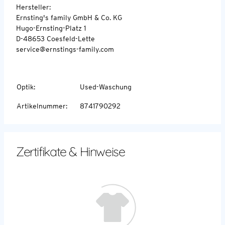
Hersteller:
Ernsting's family GmbH & Co. KG
Hugo-Ernsting-Platz 1
D-48653 Coesfeld-Lette
service@ernstings-family.com
Optik
:
Used-Waschung
Artikelnummer
:
8741790292
Zertifikate & Hinweise