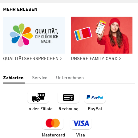
MEHR ERLEBEN
QUALITÄTSVERSPRECHEN
UNSERE FAMILY CARD
Zahlarten
Service
Unternehmen
In der Filiale
Rechnung
PayPal
Mastercard
Visa