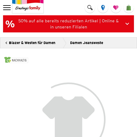
50% auf alle bereits reduzierten Artikel | Online &
in unseren Filialen
Blazer & Westen für Damen
Damen Jeansweste
NACHHALTIG