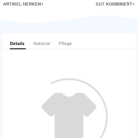
ARTIKEL MERKEN
GUT KOMBINIERT
Details
Material
Pflege