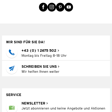
WIR SIND FÜR SIE DA!
+43 (0) 1 2675 502
Montag bis Freitag 8–18 Uhr
SCHREIBEN SIE UNS
Wir helfen Ihnen weiter
SERVICE
NEWSLETTER
Jetzt abonnieren und keine Angebote und Aktionen