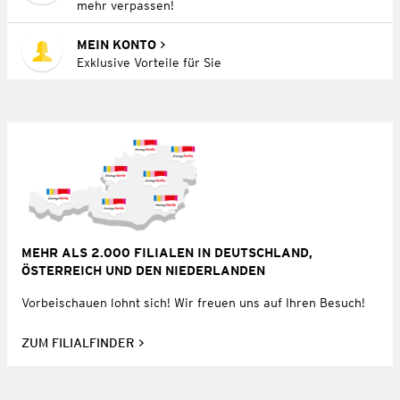
mehr verpassen!
MEIN KONTO
Exklusive Vorteile für Sie
MEHR ALS 2.000 FILIALEN IN DEUTSCHLAND,
ÖSTERREICH UND DEN NIEDERLANDEN
Vorbeischauen lohnt sich! Wir freuen uns auf Ihren Besuch!
ZUM FILIALFINDER