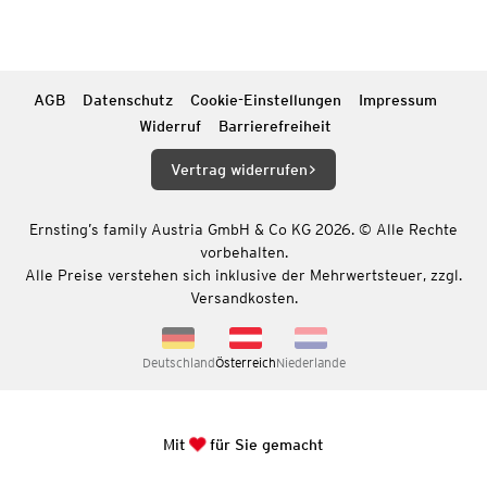
AGB
Datenschutz
Cookie-Einstellungen
Impressum
Widerruf
Barrierefreiheit
Vertrag widerrufen
Ernsting’s family Austria GmbH & Co KG 2026. © Alle Rechte
vorbehalten.
Alle Preise verstehen sich inklusive der Mehrwertsteuer, zzgl.
Versandkosten.
Deutschland
Österreich
Niederlande
Mit
für Sie gemacht