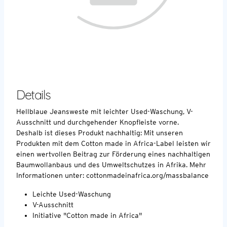
Details
Hellblaue Jeansweste mit leichter Used-Waschung, V-
Ausschnitt und durchgehender Knopfleiste vorne.
Deshalb ist dieses Produkt nachhaltig: Mit unseren
Produkten mit dem Cotton made in Africa-Label leisten wir
einen wertvollen Beitrag zur Förderung eines nachhaltigen
Baumwollanbaus und des Umweltschutzes in Afrika. Mehr
Informationen unter: cottonmadeinafrica.org/massbalance
Leichte Used-Waschung
V-Ausschnitt
Initiative "Cotton made in Africa"