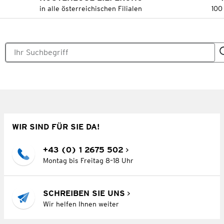
in alle österreichischen Filialen
100
WIR SIND FÜR SIE DA!
+43 (0) 1 2675 502
Montag bis Freitag 8–18 Uhr
SCHREIBEN SIE UNS
Wir helfen Ihnen weiter