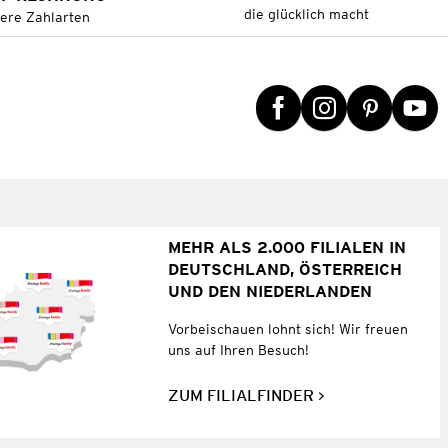
die glücklich macht
tere Zahlarten
MEHR ALS 2.000 FILIALEN IN
DEUTSCHLAND, ÖSTERREICH
UND DEN NIEDERLANDEN
Vorbeischauen lohnt sich! Wir freuen
uns auf Ihren Besuch!
ZUM FILIALFINDER