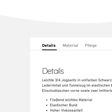
Details
Material
Pflege
Details
Leichte 3/4 Jogpants in unifarben Schwarz
Lederimitat und Tunnelzug im elastischen 
Einschubtaschen vorne sowie zwei imitier
Fließend leichtes Material
Elastischer Bund
Hoher Viskoseanteil