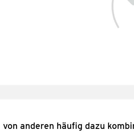
 von anderen häufig dazu kombi