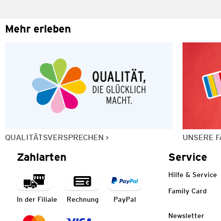
Mehr erleben
QUALITÄTSVERSPRECHEN
UNSERE F
Zahlarten
Service
Hilfe & Service
Family Card
In der Filiale
Rechnung
PayPal
Newsletter