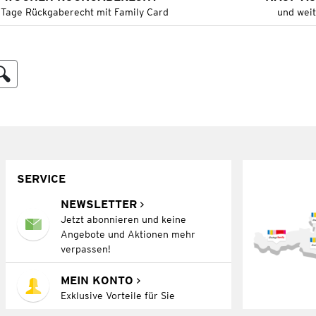
 Tage Rückgaberecht mit Family Card
und wei
SERVICE
NEWSLETTER
Jetzt abonnieren und keine
Angebote und Aktionen mehr
verpassen!
MEIN KONTO
Exklusive Vorteile für Sie