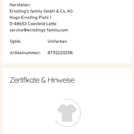
Hersteller:
Ernsting's family GmbH & Co. KG
Hugo-Ernsting-Platz 1
D-48653 Coesfeld-Lette
service@ernstings-family.com
Optik
:
Unifarben
Artikelnummer
:
8792220258
Zertifikate & Hinweise