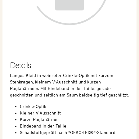
Details
Langes Kleid in weinroter Crinkle-Optik mit kurzem
Stehkragen, kleinem V-Ausschnitt und kurzen
Raglanärmeln. Mit Bindeband in der Taille, gerade
geschnitten und seitlich am Saum beidseitig tief geschlitzt.
Crinkle-Optik
Kleiner V-Ausschnitt
Kurze Raglanärmel
Bindeband in der Taille
Schadstoffgeprüft nach "OEKO-TEX®"-Standard