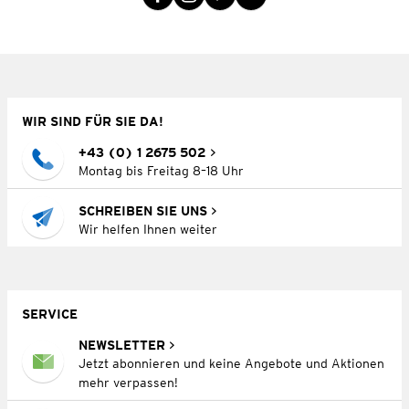
WIR SIND FÜR SIE DA!
+43 (0) 1 2675 502
Montag bis Freitag 8–18 Uhr
SCHREIBEN SIE UNS
Wir helfen Ihnen weiter
SERVICE
NEWSLETTER
Jetzt abonnieren und keine Angebote und Aktionen
mehr verpassen!