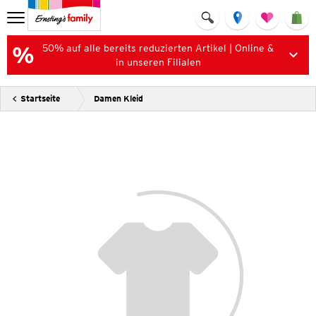
50% auf alle bereits reduzierten Artikel | Online &
in unseren Filialen
Startseite
Damen Kleid