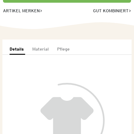
ARTIKEL MERKEN
GUT KOMBINIERT
Details
Material
Pflege