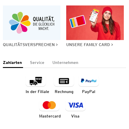
QUALITÄTSVERSPRECHEN
UNSERE FAMILY CARD
Zahlarten
Service
Unternehmen
In der Filiale
Rechnung
PayPal
Mastercard
Visa