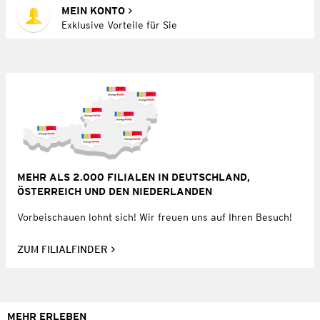
MEIN KONTO
Exklusive Vorteile für Sie
MEHR ALS 2.000 FILIALEN IN DEUTSCHLAND,
ÖSTERREICH UND DEN NIEDERLANDEN
Vorbeischauen lohnt sich! Wir freuen uns auf Ihren Besuch!
ZUM FILIALFINDER
MEHR ERLEBEN