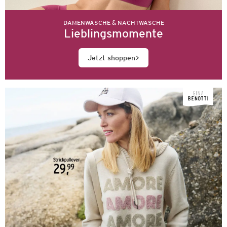
DAMENWÄSCHE & NACHTWÄSCHE
Lieblingsmomente
Jetzt shoppen