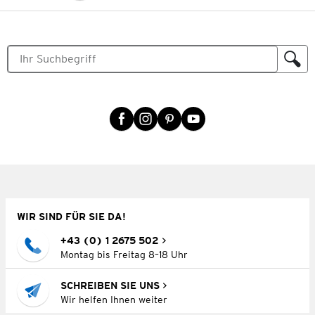
WIR SIND FÜR SIE DA!
+43 (0) 1 2675 502
Montag bis Freitag 8–18 Uhr
SCHREIBEN SIE UNS
Wir helfen Ihnen weiter