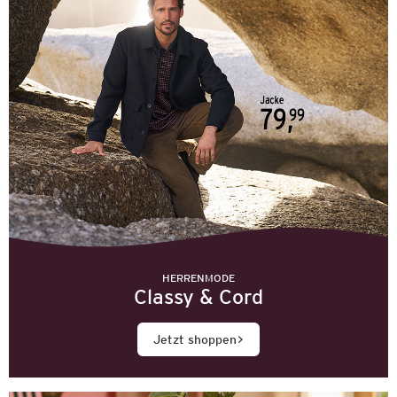
HERRENMODE
Classy & Cord
Jetzt shoppen