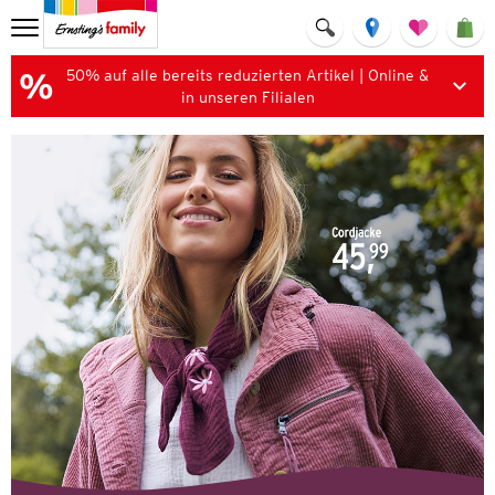
50% auf alle bereits reduzierten Artikel | Online &
in unseren Filialen