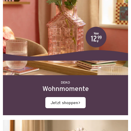
DEKO
Wohnmomente
Jetzt shoppen