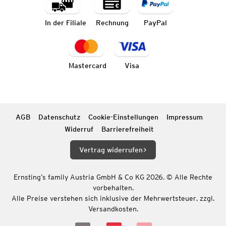
In der Filiale
Rechnung
PayPal
Mastercard
Visa
AGB
Datenschutz
Cookie-Einstellungen
Impressum
Widerruf
Barrierefreiheit
Vertrag widerrufen
Ernsting’s family Austria GmbH & Co KG 2026. © Alle Rechte
vorbehalten.
Alle Preise verstehen sich inklusive der Mehrwertsteuer, zzgl.
Versandkosten.