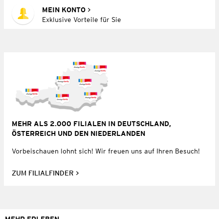
MEIN KONTO
Exklusive Vorteile für Sie
MEHR ALS 2.000 FILIALEN IN DEUTSCHLAND,
ÖSTERREICH UND DEN NIEDERLANDEN
Vorbeischauen lohnt sich! Wir freuen uns auf Ihren Besuch!
ZUM FILIALFINDER
MEHR ERLEBEN