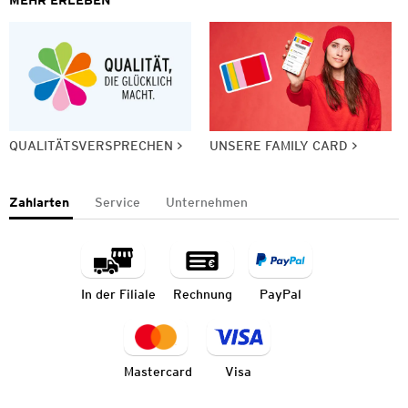
QUALITÄTSVERSPRECHEN
UNSERE FAMILY CARD
Zahlarten
Service
Unternehmen
In der Filiale
Rechnung
PayPal
Mastercard
Visa