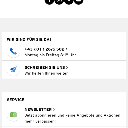
WIR SIND FÜR SIE DA!
+43 (0) 1 2675 502
Montag bis Freitag 8–18 Uhr
SCHREIBEN SIE UNS
Wir helfen Ihnen weiter
SERVICE
NEWSLETTER
Jetzt abonnieren und keine Angebote und Aktionen
mehr verpassen!