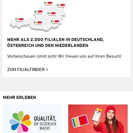
MEHR ALS 2.000 FILIALEN IN DEUTSCHLAND,
ÖSTERREICH UND DEN NIEDERLANDEN
Vorbeischauen lohnt sich! Wir freuen uns auf Ihren Besuch!
ZUM FILIALFINDER
MEHR ERLEBEN