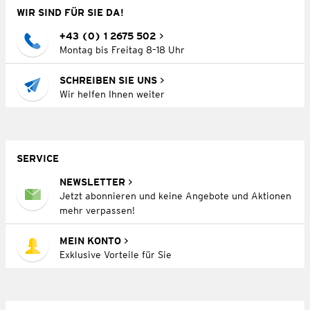
WIR SIND FÜR SIE DA!
+43 (0) 1 2675 502
Montag bis Freitag 8–18 Uhr
SCHREIBEN SIE UNS
Wir helfen Ihnen weiter
SERVICE
NEWSLETTER
Jetzt abonnieren und keine Angebote und Aktionen
mehr verpassen!
MEIN KONTO
Exklusive Vorteile für Sie