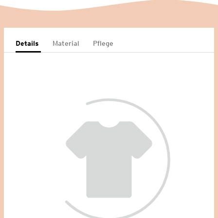
Details
Material
Pflege