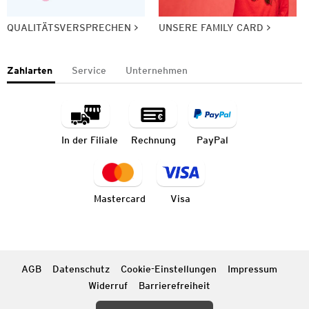
QUALITÄTSVERSPRECHEN
UNSERE FAMILY CARD
Zahlarten
Service
Unternehmen
In der Filiale
Rechnung
PayPal
Mastercard
Visa
AGB
Datenschutz
Cookie-Einstellungen
Impressum
Widerruf
Barrierefreiheit