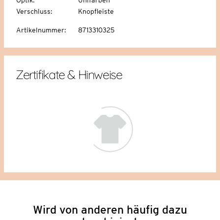
Verschluss
:
Knopfleiste
Artikelnummer
:
8713310325
Zertifikate & Hinweise
Wird von anderen häufig dazu