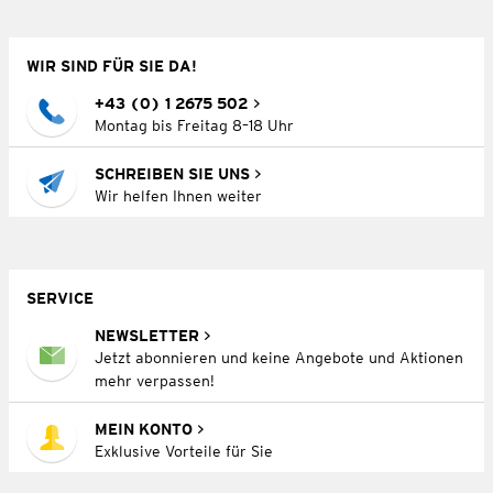
WIR SIND FÜR SIE DA!
+43 (0) 1 2675 502
Montag bis Freitag 8–18 Uhr
SCHREIBEN SIE UNS
Wir helfen Ihnen weiter
SERVICE
NEWSLETTER
Jetzt abonnieren und keine Angebote und Aktionen
mehr verpassen!
MEIN KONTO
Exklusive Vorteile für Sie