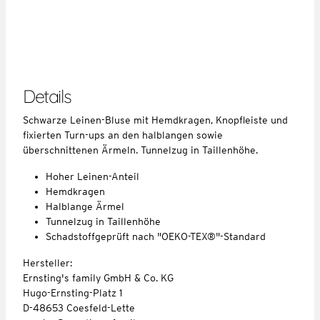
Details
Schwarze Leinen-Bluse mit Hemdkragen, Knopfleiste und
fixierten Turn-ups an den halblangen sowie
überschnittenen Ärmeln. Tunnelzug in Taillenhöhe.
Hoher Leinen-Anteil
Hemdkragen
Halblange Ärmel
Tunnelzug in Taillenhöhe
Schadstoffgeprüft nach "OEKO-TEX®"-Standard
Hersteller:
Ernsting's family GmbH & Co. KG
Hugo-Ernsting-Platz 1
D-48653 Coesfeld-Lette