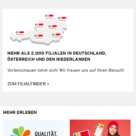
MEHR ALS 2.000 FILIALEN IN DEUTSCHLAND,
ÖSTERREICH UND DEN NIEDERLANDEN
Vorbeischauen lohnt sich! Wir freuen uns auf Ihren Besuch!
ZUM FILIALFINDER
MEHR ERLEBEN