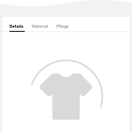
Details
Material
Pflege