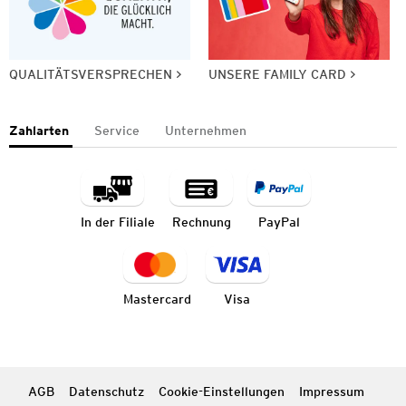
QUALITÄTSVERSPRECHEN
UNSERE FAMILY CARD
Zahlarten
Service
Unternehmen
In der Filiale
Rechnung
PayPal
Mastercard
Visa
AGB
Datenschutz
Cookie-Einstellungen
Impressum