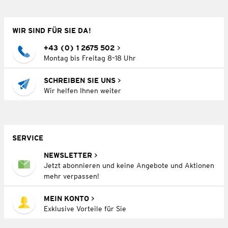
WIR SIND FÜR SIE DA!
+43 (0) 1 2675 502
Montag bis Freitag 8–18 Uhr
SCHREIBEN SIE UNS
Wir helfen Ihnen weiter
SERVICE
NEWSLETTER
Jetzt abonnieren und keine Angebote und Aktionen
mehr verpassen!
MEIN KONTO
Exklusive Vorteile für Sie