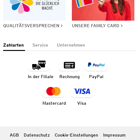
QUALITÄTSVERSPRECHEN
UNSERE FAMILY CARD
Zahlarten
Service
Unternehmen
In der Filiale
Rechnung
PayPal
Mastercard
Visa
AGB
Datenschutz
Cookie-Einstellungen
Impressum