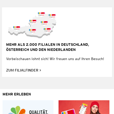
MEHR ALS 2.000 FILIALEN IN DEUTSCHLAND,
ÖSTERREICH UND DEN NIEDERLANDEN
Vorbeischauen lohnt sich! Wir freuen uns auf Ihren Besuch!
ZUM FILIALFINDER
MEHR ERLEBEN