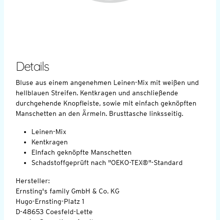
Details
Bluse aus einem angenehmen Leinen-Mix mit weißen und
hellblauen Streifen. Kentkragen und anschließende
durchgehende Knopfleiste, sowie mit einfach geknöpften
Manschetten an den Ärmeln. Brusttasche linksseitig.
Leinen-Mix
Kentkragen
EInfach geknöpfte Manschetten
Schadstoffgeprüft nach "OEKO-TEX®"-Standard
Hersteller:
Ernsting's family GmbH & Co. KG
Hugo-Ernsting-Platz 1
D-48653 Coesfeld-Lette