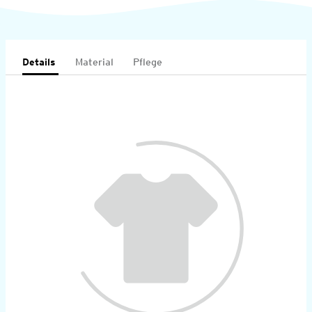
Details
Material
Pflege