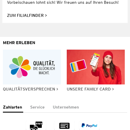
Vorbeischauen lohnt sich! Wir freuen uns auf Ihren Besuch!
ZUM FILIALFINDER
MEHR ERLEBEN
QUALITÄTSVERSPRECHEN
UNSERE FAMILY CARD
Zahlarten
Service
Unternehmen