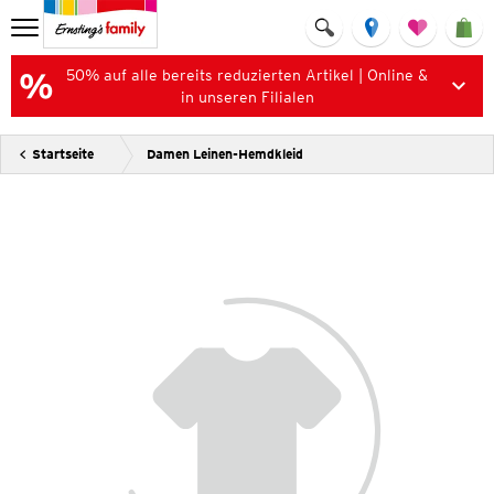
50% auf alle bereits reduzierten Artikel | Online &
in unseren Filialen
Startseite
Damen Leinen-Hemdkleid