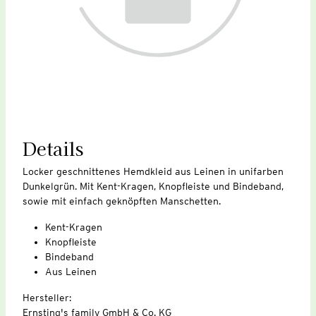
Details
Locker geschnittenes Hemdkleid aus Leinen in unifarben
Dunkelgrün. Mit Kent-Kragen, Knopfleiste und Bindeband,
sowie mit einfach geknöpften Manschetten.
Kent-Kragen
Knopfleiste
Bindeband
Aus Leinen
Hersteller:
Ernsting's family GmbH & Co. KG