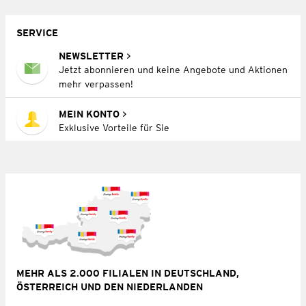
SERVICE
NEWSLETTER
Jetzt abonnieren und keine Angebote und Aktionen
mehr verpassen!
MEIN KONTO
Exklusive Vorteile für Sie
MEHR ALS 2.000 FILIALEN IN DEUTSCHLAND,
ÖSTERREICH UND DEN NIEDERLANDEN