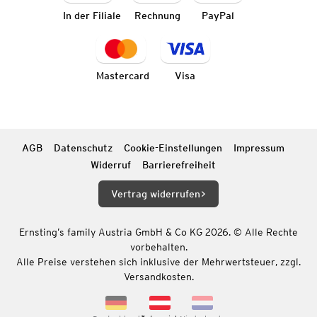
In der Filiale
Rechnung
PayPal
Mastercard
Visa
AGB
Datenschutz
Cookie-Einstellungen
Impressum
Widerruf
Barrierefreiheit
Vertrag widerrufen
Ernsting’s family Austria GmbH & Co KG 2026. © Alle Rechte
vorbehalten.
Alle Preise verstehen sich inklusive der Mehrwertsteuer, zzgl.
Versandkosten.