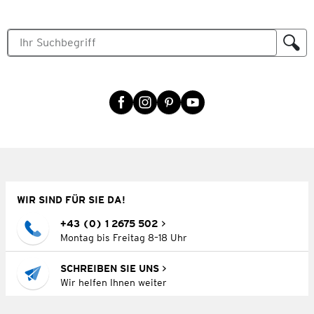
WIR SIND FÜR SIE DA!
+43 (0) 1 2675 502
Montag bis Freitag 8–18 Uhr
SCHREIBEN SIE UNS
Wir helfen Ihnen weiter