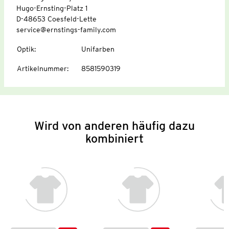
Hugo-Ernsting-Platz 1
D-48653 Coesfeld-Lette
service@ernstings-family.com
Optik
:
Unifarben
Artikelnummer
:
8581590319
Wird von anderen häufig dazu
kombiniert