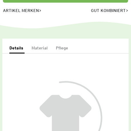
ARTIKEL MERKEN
GUT KOMBINIERT
Details
Material
Pflege