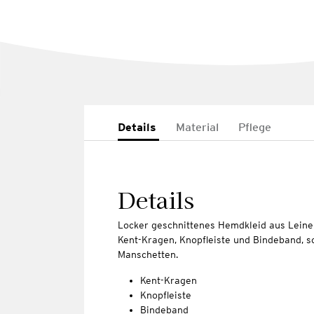
Details
Material
Pflege
Details
Locker geschnittenes Hemdkleid aus Leinen
Kent-Kragen, Knopfleiste und Bindeband, s
Manschetten.
Kent-Kragen
Knopfleiste
Bindeband