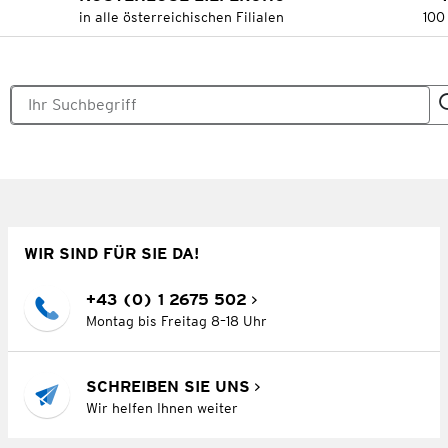
in alle österreichischen Filialen
100
WIR SIND FÜR SIE DA!
+43 (0) 1 2675 502
Montag bis Freitag 8–18 Uhr
SCHREIBEN SIE UNS
Wir helfen Ihnen weiter