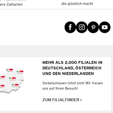
die glücklich macht
tere Zahlarten
MEHR ALS 2.000 FILIALEN IN
DEUTSCHLAND, ÖSTERREICH
UND DEN NIEDERLANDEN
Vorbeischauen lohnt sich! Wir freuen
uns auf Ihren Besuch!
ZUM FILIALFINDER