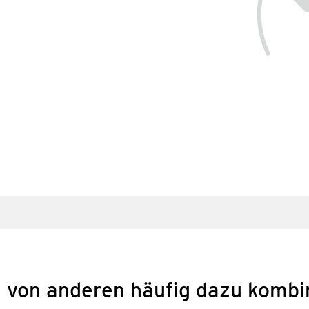
 von anderen häufig dazu kombi