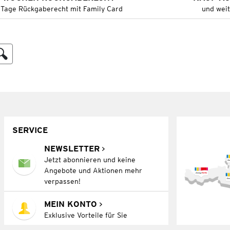
 Tage Rückgaberecht mit Family Card
und wei
SERVICE
NEWSLETTER
Jetzt abonnieren und keine
Angebote und Aktionen mehr
verpassen!
MEIN KONTO
Exklusive Vorteile für Sie