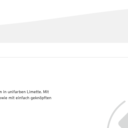
 in unifarben Limette. Mit
owie mit einfach geknöpften