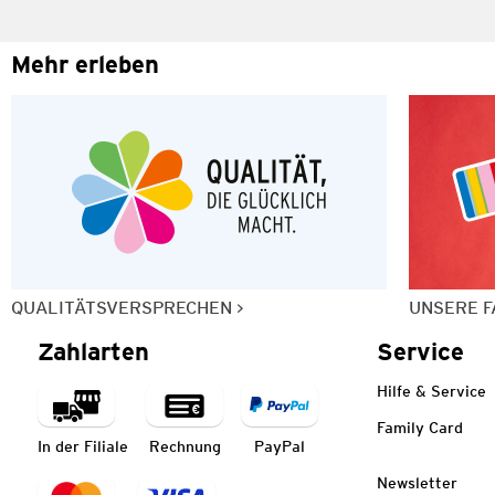
Mehr erleben
QUALITÄTSVERSPRECHEN
UNSERE F
Zahlarten
Service
Hilfe & Service
Family Card
In der Filiale
Rechnung
PayPal
Newsletter