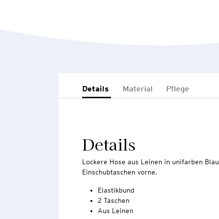
Details
Material
Pflege
Details
Lockere Hose aus Leinen in unifarben Blau
Einschubtaschen vorne.
Elastikbund
2 Taschen
Aus Leinen