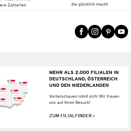
die glücklich macht
tere Zahlarten
MEHR ALS 2.000 FILIALEN IN
DEUTSCHLAND, ÖSTERREICH
UND DEN NIEDERLANDEN
Vorbeischauen lohnt sich! Wir freuen
uns auf Ihren Besuch!
ZUM FILIALFINDER