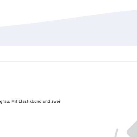
grau. Mit Elastikbund und zwei