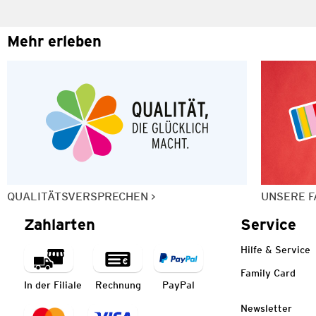
Mehr erleben
QUALITÄTSVERSPRECHEN
UNSERE F
Zahlarten
Service
Hilfe & Service
Family Card
In der Filiale
Rechnung
PayPal
Newsletter