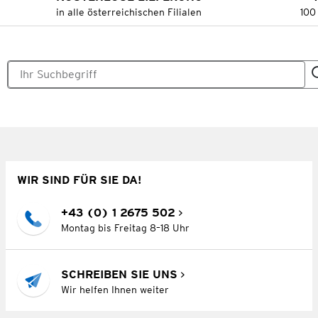
in alle österreichischen Filialen
100
WIR SIND FÜR SIE DA!
+43 (0) 1 2675 502
Montag bis Freitag 8–18 Uhr
SCHREIBEN SIE UNS
Wir helfen Ihnen weiter