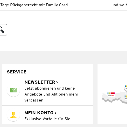
 Tage Rückgaberecht mit Family Card
und wei
SERVICE
NEWSLETTER
Jetzt abonnieren und keine
Angebote und Aktionen mehr
verpassen!
MEIN KONTO
Exklusive Vorteile für Sie