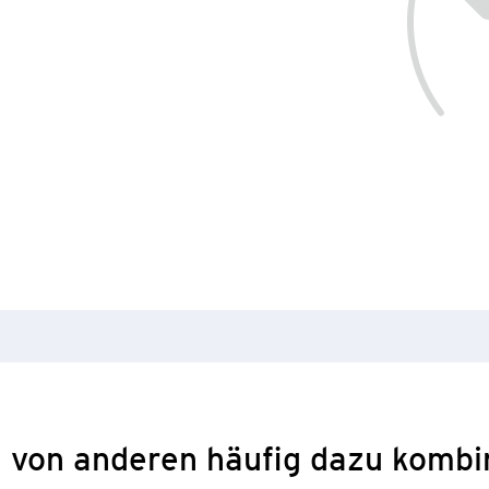
 von anderen häufig dazu kombi