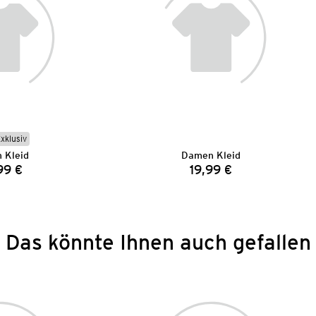
Exklusiv
 Kleid
Damen Kleid
99 €
19,99 €
Preis:
Preis:
Das könnte Ihnen auch gefallen