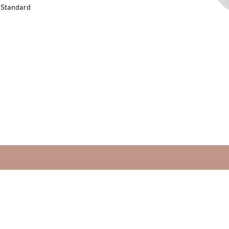
-Standard