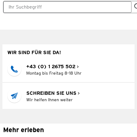
WIR SIND FÜR SIE DA!
+43 (0) 1 2675 502
Montag bis Freitag 8–18 Uhr
SCHREIBEN SIE UNS
Wir helfen Ihnen weiter
Mehr erleben