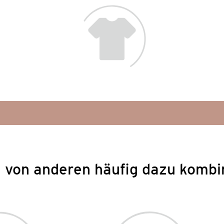
 von anderen häufig dazu kombi