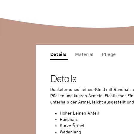
Details
Material
Pflege
Details
Dunkelbraunes Leinen-Kleid mit Rundhalsau
Rücken und kurzen Ärmeln. Elastischer Ein
unterhalb der Ärmel, leicht ausgestellt u
Hoher Leinen-Anteil
Rundhals
Kurze Ärmel
Wadenlang