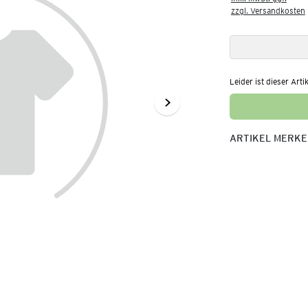
zzgl. Versandkosten
Leider ist dieser Arti
ARTIKEL MERK