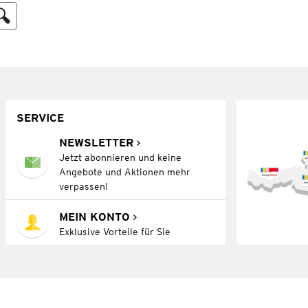
SERVICE
NEWSLETTER
Jetzt abonnieren und keine
Angebote und Aktionen mehr
verpassen!
MEIN KONTO
Exklusive Vorteile für Sie