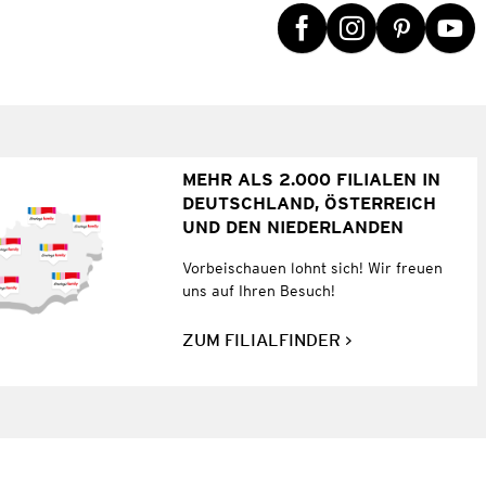
MEHR ALS 2.000 FILIALEN IN
DEUTSCHLAND, ÖSTERREICH
UND DEN NIEDERLANDEN
Vorbeischauen lohnt sich! Wir freuen
uns auf Ihren Besuch!
ZUM FILIALFINDER