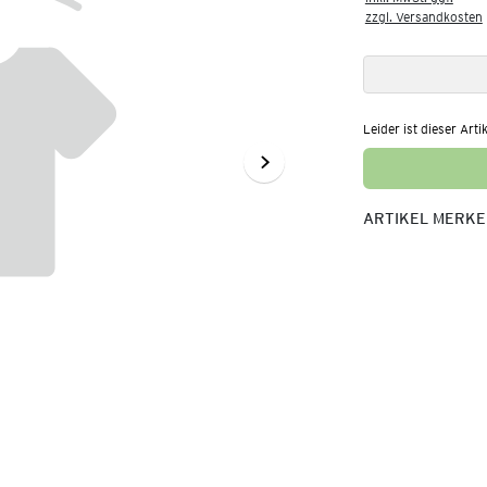
zzgl. Versandkosten
Leider ist dieser Arti
ARTIKEL MERK