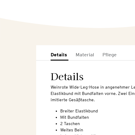
Details
Material
Pflege
Details
Weinrote Wide-Leg-Hose in angenehmer Lei
Elastikbund mit Bundfalten vorne. Zwei Ei
imitierte Gesäßtasche.
Breiter Elastikbund
Mit Bundfalten
2 Taschen
Weites Bein