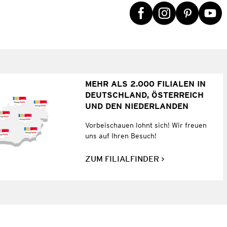
MEHR ALS 2.000 FILIALEN IN
DEUTSCHLAND, ÖSTERREICH
UND DEN NIEDERLANDEN
Vorbeischauen lohnt sich! Wir freuen
uns auf Ihren Besuch!
ZUM FILIALFINDER