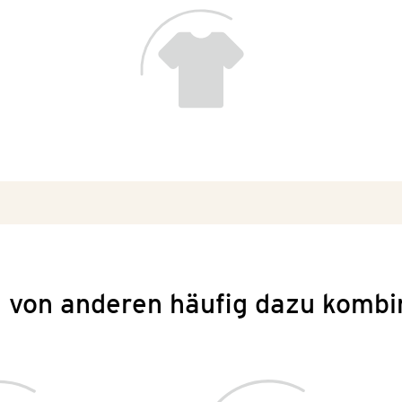
 von anderen häufig dazu kombi