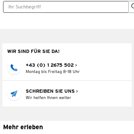
WIR SIND FÜR SIE DA!
+43 (0) 1 2675 502
Montag bis Freitag 8–18 Uhr
SCHREIBEN SIE UNS
Wir helfen Ihnen weiter
Mehr erleben