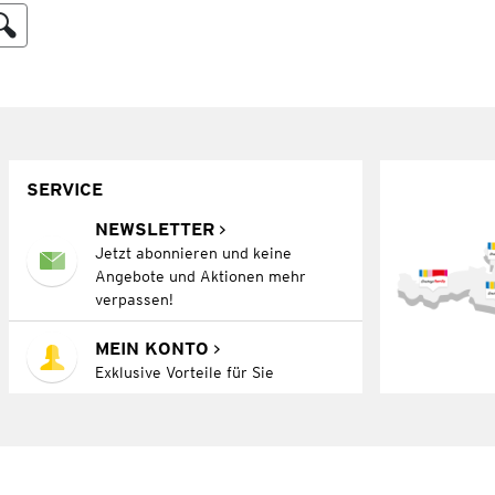
SERVICE
NEWSLETTER
Jetzt abonnieren und keine
Angebote und Aktionen mehr
verpassen!
MEIN KONTO
Exklusive Vorteile für Sie