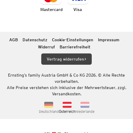
Mastercard
Visa
AGB
Datenschutz
Cookie-Einstellungen
Impressum
Widerruf
Barrierefreiheit
Vertrag widerrufen
Ernsting’s family Austria GmbH & Co KG 2026. © Alle Rechte
vorbehalten.
Alle Preise verstehen sich inklusive der Mehrwertsteuer, zzgl.
Versandkosten.
Deutschland
Österreich
Niederlande