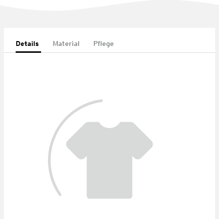
Details
Material
Pflege