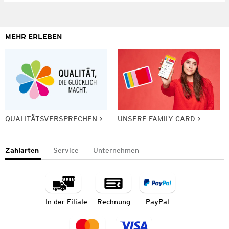
MEHR ERLEBEN
QUALITÄTSVERSPRECHEN
UNSERE FAMILY CARD
Zahlarten
Service
Unternehmen
In der Filiale
Rechnung
PayPal