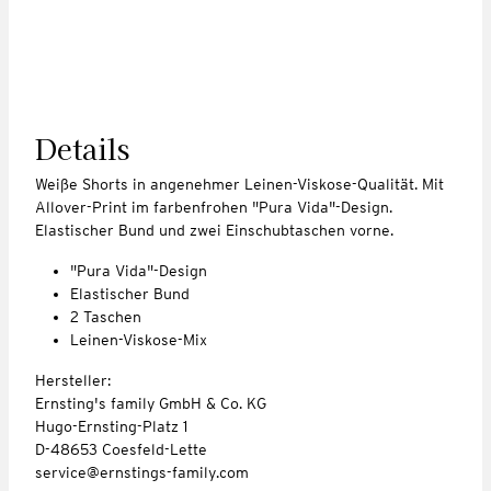
Details
Weiße Shorts in angenehmer Leinen-Viskose-Qualität. Mit
Allover-Print im farbenfrohen "Pura Vida"-Design.
Elastischer Bund und zwei Einschubtaschen vorne.
"Pura Vida"-Design
Elastischer Bund
2 Taschen
Leinen-Viskose-Mix
Hersteller:
Ernsting's family GmbH & Co. KG
Hugo-Ernsting-Platz 1
D-48653 Coesfeld-Lette
service@ernstings-family.com