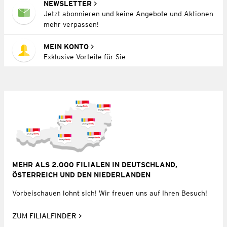
NEWSLETTER
Jetzt abonnieren und keine Angebote und Aktionen
mehr verpassen!
MEIN KONTO
Exklusive Vorteile für Sie
MEHR ALS 2.000 FILIALEN IN DEUTSCHLAND,
ÖSTERREICH UND DEN NIEDERLANDEN
Vorbeischauen lohnt sich! Wir freuen uns auf Ihren Besuch!
ZUM FILIALFINDER