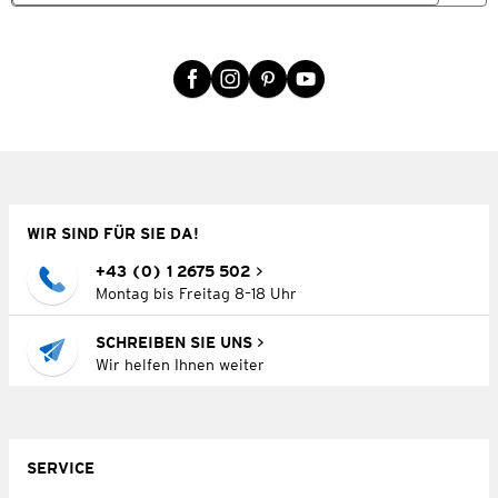
WIR SIND FÜR SIE DA!
+43 (0) 1 2675 502
Montag bis Freitag 8–18 Uhr
SCHREIBEN SIE UNS
Wir helfen Ihnen weiter
SERVICE