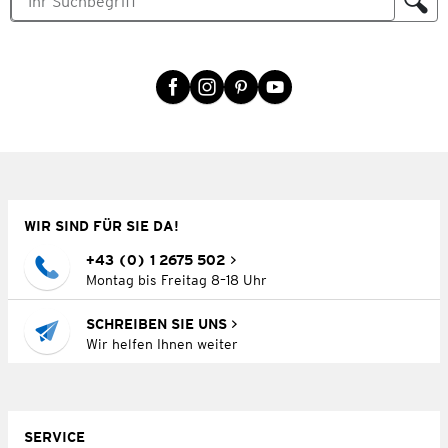
WIR SIND FÜR SIE DA!
+43 (0) 1 2675 502
Montag bis Freitag 8–18 Uhr
SCHREIBEN SIE UNS
Wir helfen Ihnen weiter
SERVICE