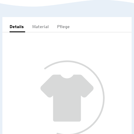
Details
Material
Pflege