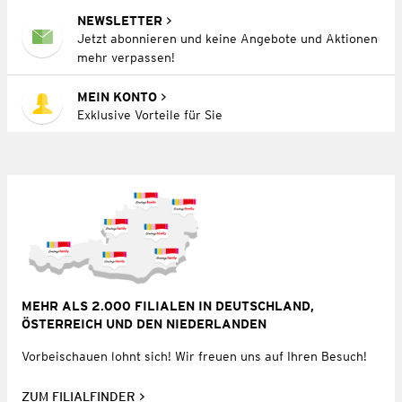
NEWSLETTER
Jetzt abonnieren und keine Angebote und Aktionen
mehr verpassen!
MEIN KONTO
Exklusive Vorteile für Sie
MEHR ALS 2.000 FILIALEN IN DEUTSCHLAND,
ÖSTERREICH UND DEN NIEDERLANDEN
Vorbeischauen lohnt sich! Wir freuen uns auf Ihren Besuch!
ZUM FILIALFINDER