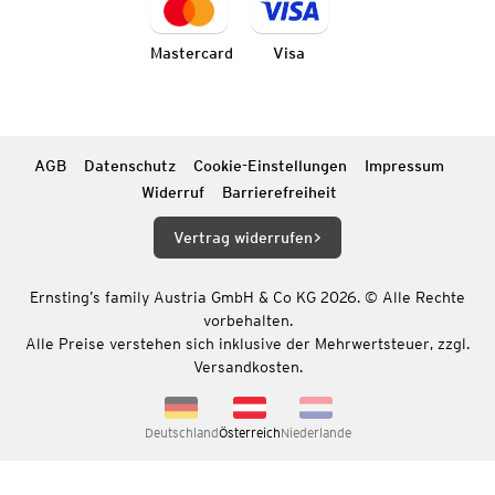
Mastercard
Visa
AGB
Datenschutz
Cookie-Einstellungen
Impressum
Widerruf
Barrierefreiheit
Vertrag widerrufen
Ernsting’s family Austria GmbH & Co KG 2026. © Alle Rechte
vorbehalten.
Alle Preise verstehen sich inklusive der Mehrwertsteuer, zzgl.
Versandkosten.
Deutschland
Österreich
Niederlande