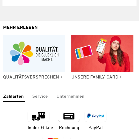
MEHR ERLEBEN
QUALITÄTSVERSPRECHEN
UNSERE FAMILY CARD
Zahlarten
Service
Unternehmen
In der Filiale
Rechnung
PayPal