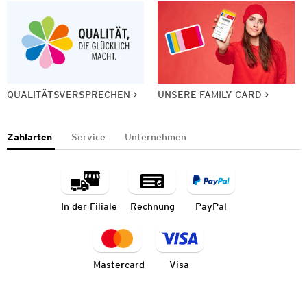
QUALITÄTSVERSPRECHEN
UNSERE FAMILY CARD
Zahlarten
Service
Unternehmen
In der Filiale
Rechnung
PayPal
Mastercard
Visa