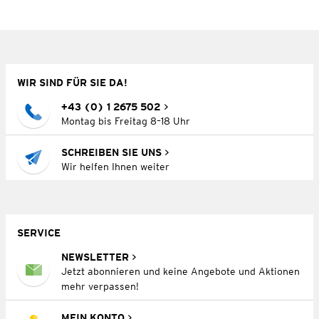
WIR SIND FÜR SIE DA!
+43 (0) 1 2675 502
Montag bis Freitag 8–18 Uhr
SCHREIBEN SIE UNS
Wir helfen Ihnen weiter
SERVICE
NEWSLETTER
Jetzt abonnieren und keine Angebote und Aktionen
mehr verpassen!
MEIN KONTO