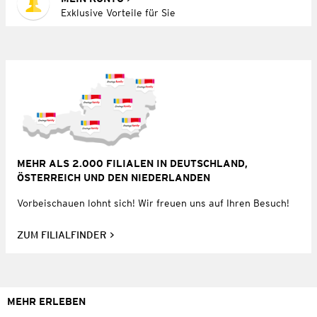
Exklusive Vorteile für Sie
MEHR ALS 2.000 FILIALEN IN DEUTSCHLAND,
ÖSTERREICH UND DEN NIEDERLANDEN
Vorbeischauen lohnt sich! Wir freuen uns auf Ihren Besuch!
ZUM FILIALFINDER
MEHR ERLEBEN