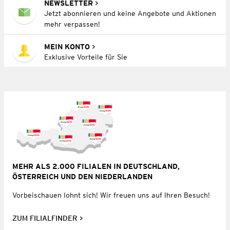
NEWSLETTER
Jetzt abonnieren und keine Angebote und Aktionen
mehr verpassen!
MEIN KONTO
Exklusive Vorteile für Sie
MEHR ALS 2.000 FILIALEN IN DEUTSCHLAND,
ÖSTERREICH UND DEN NIEDERLANDEN
Vorbeischauen lohnt sich! Wir freuen uns auf Ihren Besuch!
ZUM FILIALFINDER