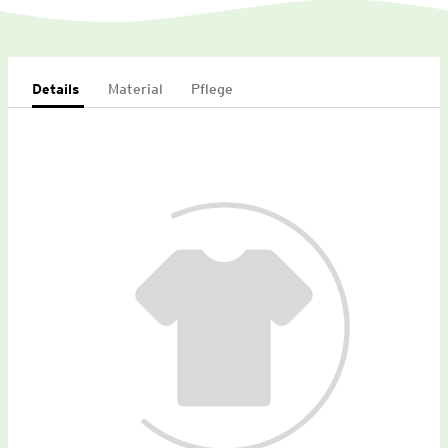
Details
Material
Pflege