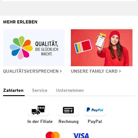
MEHR ERLEBEN
QUALITÄTSVERSPRECHEN
UNSERE FAMILY CARD
Zahlarten
Service
Unternehmen
In der Filiale
Rechnung
PayPal