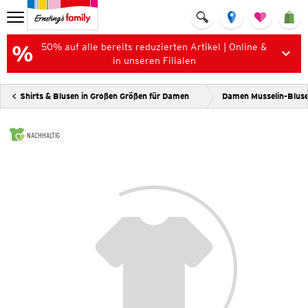
50% auf alle bereits reduzierten Artikel | Online &
in unseren Filialen
Shirts & Blusen in Großen Größen für Damen
Damen Musselin-Blus
NACHHALTIG