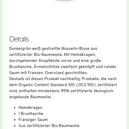
Details
Dunkelgrün-weiß gestreifte Musselin-Bluse aus
zertifizierter Bio-Baumwolle. Mit Hemdkragen,
durchgehender Knopfleiste vorne und eine große
Brusttasche. Ärmelschlitze zweifach geknöpft und runder
Saum mit Fransen. Oversized geschnitten.
Deshalb ist dieses Produkt nachhaltig: Produkte, die nach
dem Organic Content Standard 100 (OCS 100) zertifiziert
sind, enthalten mindestens 95% zertifizierte ökologisch
angebaute Baumwolle.
Hemdkragen
1 Brusttasche
Fransiger Saum
Aus zertifizierter Bio-Baumwolle