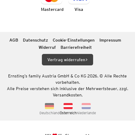
Mastercard
Visa
AGB
Datenschutz
Cookie-Einstellungen
Impressum
Widerruf
Barrierefreiheit
Vertrag widerrufen
Ernsting’s family Austria GmbH & Co KG 2026. © Alle Rechte
vorbehalten.
Alle Preise verstehen sich inklusive der Mehrwertsteuer, zzgl.
Versandkosten.
Deutschland
Österreich
Niederlande