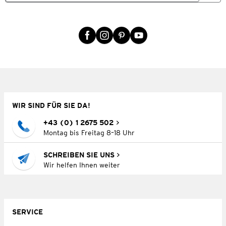
WIR SIND FÜR SIE DA!
+43 (0) 1 2675 502
Montag bis Freitag 8–18 Uhr
SCHREIBEN SIE UNS
Wir helfen Ihnen weiter
SERVICE