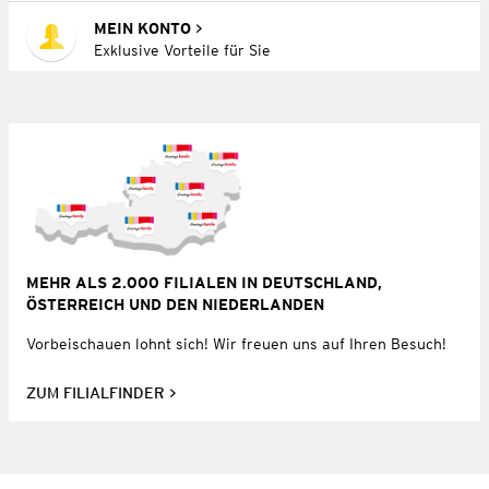
MEIN KONTO
Exklusive Vorteile für Sie
MEHR ALS 2.000 FILIALEN IN DEUTSCHLAND,
ÖSTERREICH UND DEN NIEDERLANDEN
Vorbeischauen lohnt sich! Wir freuen uns auf Ihren Besuch!
ZUM FILIALFINDER