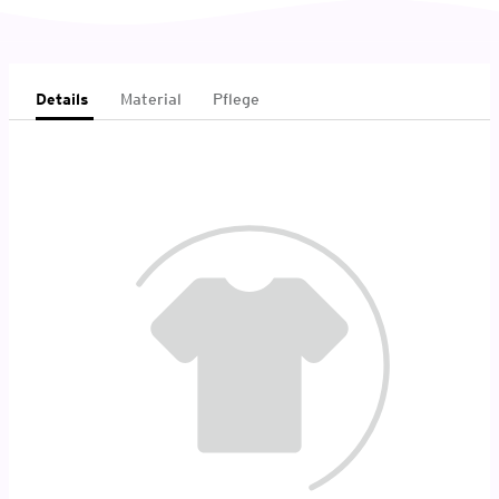
Details
Material
Pflege