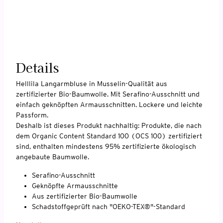
Details
Helllila Langarmbluse in Musselin-Qualität aus
zertifizierter Bio-Baumwolle. Mit Serafino-Ausschnitt und
einfach geknöpften Armausschnitten. Lockere und leichte
Passform.
Deshalb ist dieses Produkt nachhaltig: Produkte, die nach
dem Organic Content Standard 100 (OCS 100) zertifiziert
sind, enthalten mindestens 95% zertifizierte ökologisch
angebaute Baumwolle.
Serafino-Ausschnitt
Geknöpfte Armausschnitte
Aus zertifizierter Bio-Baumwolle
Schadstoffgeprüft nach "OEKO-TEX®"-Standard