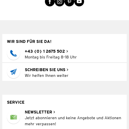
WIR SIND FÜR SIE DA!
+43 (0) 1 2675 502
Montag bis Freitag 8–18 Uhr
SCHREIBEN SIE UNS
Wir helfen Ihnen weiter
SERVICE
NEWSLETTER
Jetzt abonnieren und keine Angebote und Aktionen
mehr verpassen!