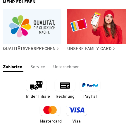
MEHR ERLEBEN
QUALITÄTSVERSPRECHEN
UNSERE FAMILY CARD
Zahlarten
Service
Unternehmen
In der Filiale
Rechnung
PayPal
Mastercard
Visa