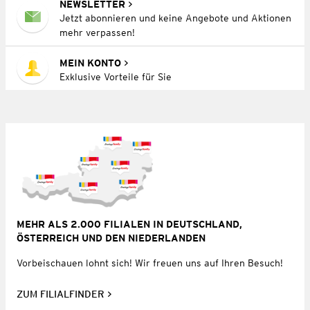
NEWSLETTER
Jetzt abonnieren und keine Angebote und Aktionen
mehr verpassen!
MEIN KONTO
Exklusive Vorteile für Sie
MEHR ALS 2.000 FILIALEN IN DEUTSCHLAND,
ÖSTERREICH UND DEN NIEDERLANDEN
Vorbeischauen lohnt sich! Wir freuen uns auf Ihren Besuch!
ZUM FILIALFINDER