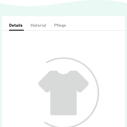
Details
Material
Pflege