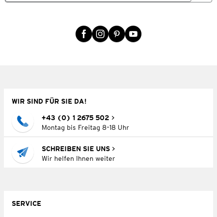
WIR SIND FÜR SIE DA!
+43 (0) 1 2675 502
Montag bis Freitag 8–18 Uhr
SCHREIBEN SIE UNS
Wir helfen Ihnen weiter
SERVICE