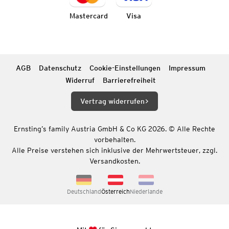
Mastercard
Visa
AGB
Datenschutz
Cookie-Einstellungen
Impressum
Widerruf
Barrierefreiheit
Vertrag widerrufen
Ernsting’s family Austria GmbH & Co KG 2026. © Alle Rechte
vorbehalten.
Alle Preise verstehen sich inklusive der Mehrwertsteuer, zzgl.
Versandkosten.
Deutschland
Österreich
Niederlande