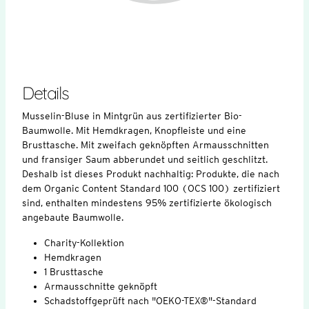
Details
Musselin-Bluse in Mintgrün aus zertifizierter Bio-
Baumwolle. Mit Hemdkragen, Knopfleiste und eine
Brusttasche. Mit zweifach geknöpften Armausschnitten
und fransiger Saum abberundet und seitlich geschlitzt.
Deshalb ist dieses Produkt nachhaltig: Produkte, die nach
dem Organic Content Standard 100 (OCS 100) zertifiziert
sind, enthalten mindestens 95% zertifizierte ökologisch
angebaute Baumwolle.
Charity-Kollektion
Hemdkragen
1 Brusttasche
Armausschnitte geknöpft
Schadstoffgeprüft nach "OEKO-TEX®"-Standard