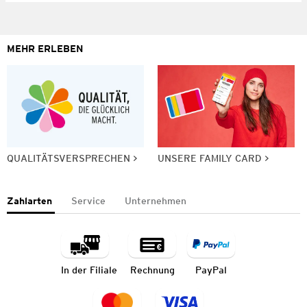
MEHR ERLEBEN
QUALITÄTSVERSPRECHEN
UNSERE FAMILY CARD
Zahlarten
Service
Unternehmen
In der Filiale
Rechnung
PayPal