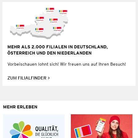
MEHR ALS 2.000 FILIALEN IN DEUTSCHLAND,
ÖSTERREICH UND DEN NIEDERLANDEN
Vorbeischauen lohnt sich! Wir freuen uns auf Ihren Besuch!
ZUM FILIALFINDER
MEHR ERLEBEN