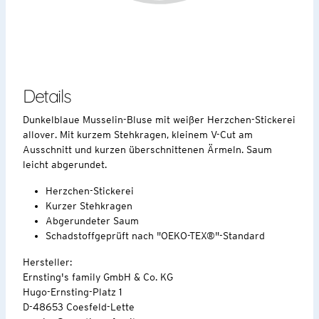
Details
Dunkelblaue Musselin-Bluse mit weißer Herzchen-Stickerei
allover. Mit kurzem Stehkragen, kleinem V-Cut am
Ausschnitt und kurzen überschnittenen Ärmeln. Saum
leicht abgerundet.
Herzchen-Stickerei
Kurzer Stehkragen
Abgerundeter Saum
Schadstoffgeprüft nach "OEKO-TEX®"-Standard
Hersteller:
Ernsting's family GmbH & Co. KG
Hugo-Ernsting-Platz 1
D-48653 Coesfeld-Lette