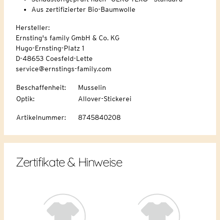
Aus zertifizierter Bio-Baumwolle
Hersteller:
Ernsting's family GmbH & Co. KG
Hugo-Ernsting-Platz 1
D-48653 Coesfeld-Lette
service@ernstings-family.com
Beschaffenheit
:
Musselin
Optik
:
Allover-Stickerei
Artikelnummer
:
8745840208
Zertifikate & Hinweise