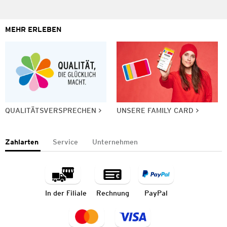
MEHR ERLEBEN
QUALITÄTSVERSPRECHEN
UNSERE FAMILY CARD
Zahlarten
Service
Unternehmen
In der Filiale
Rechnung
PayPal