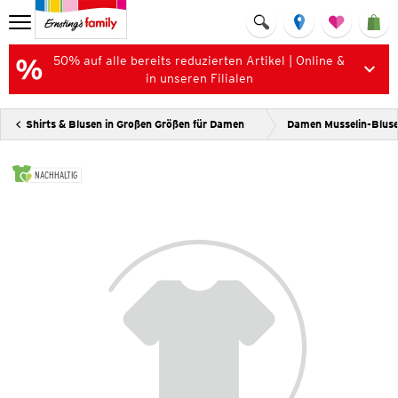
50% auf alle bereits reduzierten Artikel | Online &
in unseren Filialen
Shirts & Blusen in Großen Größen für Damen
Damen Musselin-Blus
NACHHALTIG