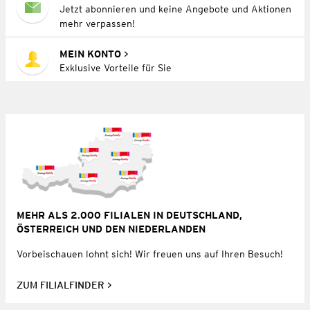
Jetzt abonnieren und keine Angebote und Aktionen
mehr verpassen!
MEIN KONTO
Exklusive Vorteile für Sie
MEHR ALS 2.000 FILIALEN IN DEUTSCHLAND,
ÖSTERREICH UND DEN NIEDERLANDEN
Vorbeischauen lohnt sich! Wir freuen uns auf Ihren Besuch!
ZUM FILIALFINDER