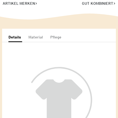
ARTIKEL MERKEN
GUT KOMBINIERT
Details
Material
Pflege