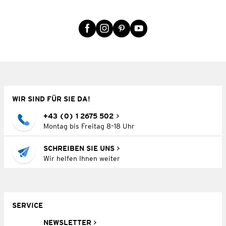
WIR SIND FÜR SIE DA!
+43 (0) 1 2675 502
Montag bis Freitag 8–18 Uhr
SCHREIBEN SIE UNS
Wir helfen Ihnen weiter
SERVICE
NEWSLETTER