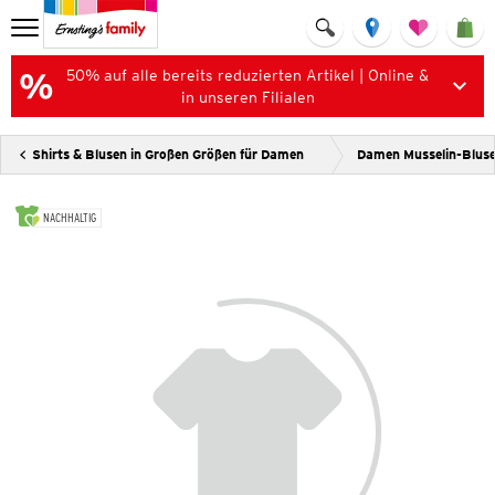
50% auf alle bereits reduzierten Artikel | Online &
in unseren Filialen
Shirts & Blusen in Großen Größen für Damen
Damen Musselin-Blus
NACHHALTIG