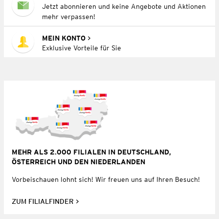
Jetzt abonnieren und keine Angebote und Aktionen
mehr verpassen!
MEIN KONTO
Exklusive Vorteile für Sie
MEHR ALS 2.000 FILIALEN IN DEUTSCHLAND,
ÖSTERREICH UND DEN NIEDERLANDEN
Vorbeischauen lohnt sich! Wir freuen uns auf Ihren Besuch!
ZUM FILIALFINDER