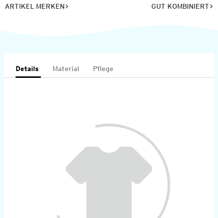
ARTIKEL MERKEN
GUT KOMBINIERT
Details
Material
Pflege