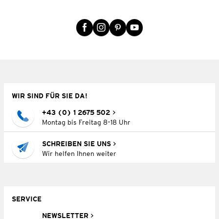
WIR SIND FÜR SIE DA!
+43 (0) 1 2675 502
Montag bis Freitag 8–18 Uhr
SCHREIBEN SIE UNS
Wir helfen Ihnen weiter
SERVICE
NEWSLETTER