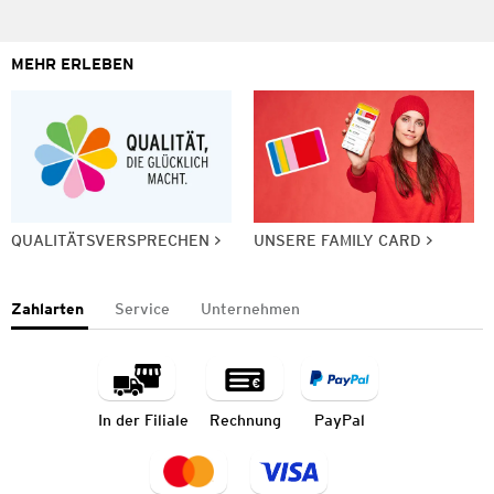
MEHR ERLEBEN
QUALITÄTSVERSPRECHEN
UNSERE FAMILY CARD
Zahlarten
Service
Unternehmen
In der Filiale
Rechnung
PayPal