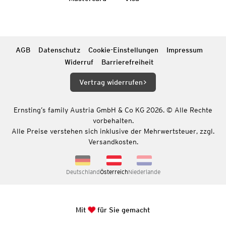
AGB
Datenschutz
Cookie-Einstellungen
Impressum
Widerruf
Barrierefreiheit
Vertrag widerrufen
Ernsting’s family Austria GmbH & Co KG 2026. © Alle Rechte
vorbehalten.
Alle Preise verstehen sich inklusive der Mehrwertsteuer, zzgl.
Versandkosten.
Deutschland
Österreich
Niederlande
Mit
für Sie gemacht