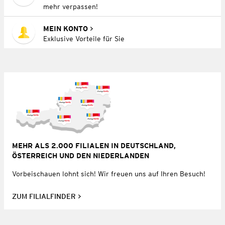
mehr verpassen!
MEIN KONTO
Exklusive Vorteile für Sie
MEHR ALS 2.000 FILIALEN IN DEUTSCHLAND,
ÖSTERREICH UND DEN NIEDERLANDEN
Vorbeischauen lohnt sich! Wir freuen uns auf Ihren Besuch!
ZUM FILIALFINDER