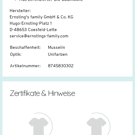
Hersteller:
Ernsting's family GmbH & Co. KG
Hugo-Ernsting-Platz 1
D-48653 Coesfeld-Lette
service@ernstings-family.com
Beschaffenheit
:
Musselin
Optik
:
Unifarben
Artikelnummer
:
8745830302
Zertifikate & Hinweise