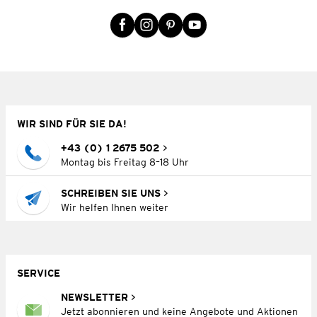
WIR SIND FÜR SIE DA!
+43 (0) 1 2675 502
Montag bis Freitag 8–18 Uhr
SCHREIBEN SIE UNS
Wir helfen Ihnen weiter
SERVICE
NEWSLETTER
Jetzt abonnieren und keine Angebote und Aktionen