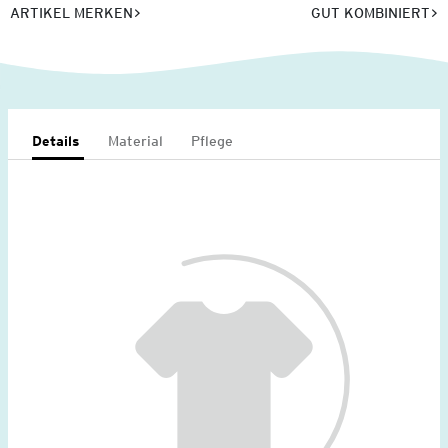
ARTIKEL MERKEN
GUT KOMBINIERT
Details
Material
Pflege