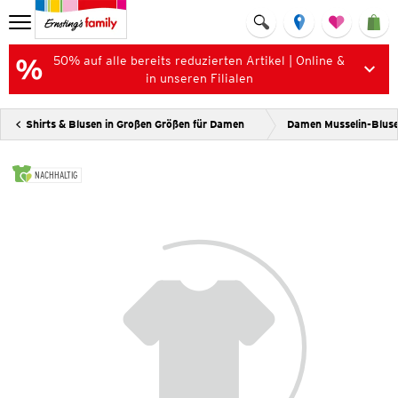
50% auf alle bereits reduzierten Artikel | Online &
in unseren Filialen
Shirts & Blusen in Großen Größen für Damen
Damen Musselin-Blus
NACHHALTIG