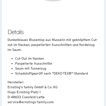
Details
Dunkelblaues Blusentop aus Musselin mit geknöpftem Cut-
out im Nacken, paspelierten Ausschnitten und Kordelzug
im Saum.
Cut-Out im Nacken
Paspelierte Ausschnitte
Saum mit Tunnelzug
Schadstoffgeprüft nach "OEKO-TEX®"-Standard
Hersteller:
Ernsting's family GmbH & Co. KG
Hugo-Ernsting-Platz 1
D-48653 Coesfeld-Lette
service@ernstings-family.com