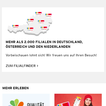
MEHR ALS 2.000 FILIALEN IN DEUTSCHLAND,
ÖSTERREICH UND DEN NIEDERLANDEN
Vorbeischauen lohnt sich! Wir freuen uns auf Ihren Besuch!
ZUM FILIALFINDER
MEHR ERLEBEN