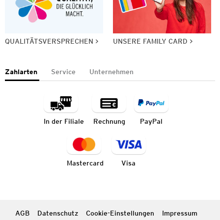
QUALITÄTSVERSPRECHEN
UNSERE FAMILY CARD
Zahlarten
Service
Unternehmen
In der Filiale
Rechnung
PayPal
Mastercard
Visa
AGB
Datenschutz
Cookie-Einstellungen
Impressum