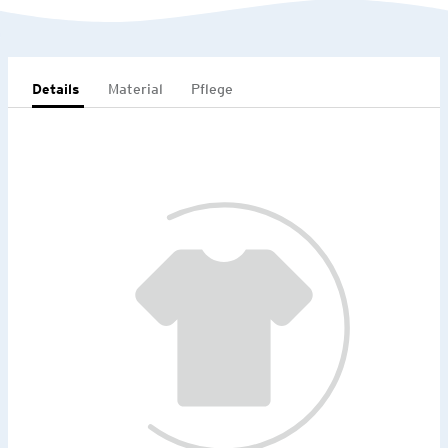
Details
Material
Pflege