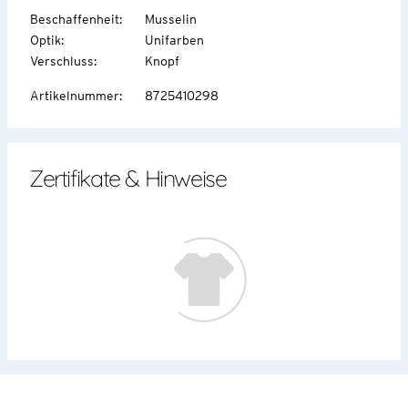
Beschaffenheit
:
Musselin
Optik
:
Unifarben
Verschluss
:
Knopf
Artikelnummer
:
8725410298
Zertifikate & Hinweise