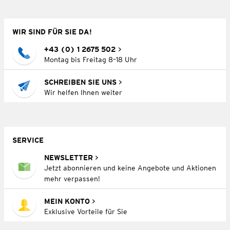
WIR SIND FÜR SIE DA!
+43 (0) 1 2675 502
Montag bis Freitag 8–18 Uhr
SCHREIBEN SIE UNS
Wir helfen Ihnen weiter
SERVICE
NEWSLETTER
Jetzt abonnieren und keine Angebote und Aktionen
mehr verpassen!
MEIN KONTO
Exklusive Vorteile für Sie